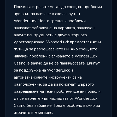
Понякога играчите могат да срещнат проблеми
при опит за влизане в своя акаунт в
WonderLuck. Често срещани проблеми
включват забравяне на паролата, заключен
акаунт или трудности с двуфакторното
удостоверяване. WonderLuck предоставя ясни
пътища за разрешаването им. Ако срещнете
някакви проблеми с влизането в WonderLuck
Casino, е важно да не се паникьосвате. Екипът
за поддръжка на WonderLuck и
автоматизираните инструменти са на
разположение, за да ви помогнат. Бързото
разрешаване на тези проблеми ще ви позволи
да се върнете към насладата от WonderLuck
Casino без забавяне. Това е особено важно за
играчите в България.