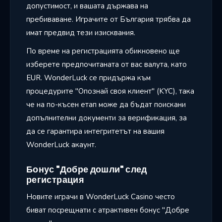
допустимост, и вашата държава на
пребиваване. Играчите от България трябва да
имат предвид тези изисквания.
По време на регистрацията обикновено ще
изберете предпочитаната от вас валута, като
EUR. WonderLuck се придържа към
процедурите "Опознай своя клиент" (KYC), така
че на по-късен етап може да бъдат поискани
допълнителни документи за верификация, за
да се гарантира интегритетът на вашия
WonderLuck акаунт.
Бонус "Добре дошли" след
регистрация
Новите играчи в WonderLuck Casino често
биват посрещнати с атрактивен бонус "Добре