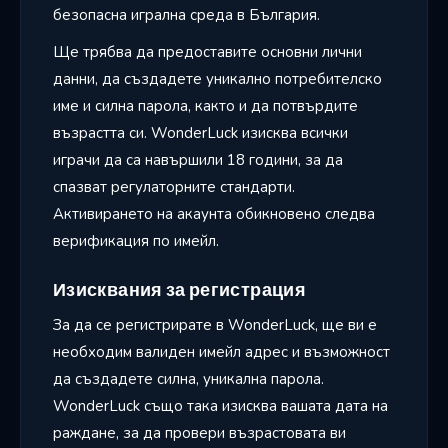
безопасна игрална среда в България.
Ще трябва да предоставите основни лични
данни, да създадете уникално потребителско
име и силна парола, както и да потвърдите
възрастта си. WonderLuck изисква всички
играчи да са навършили 18 години, за да
спазват регулаторните стандарти.
Активирането на акаунта обикновено следва
верификация по имейл.
Изисквания за регистрация
За да се регистрирате в WonderLuck, ще ви е
необходим валиден имейл адрес и възможност
да създадете силна, уникална парола.
WonderLuck също така изисква вашата дата на
раждане, за да провери възрастовата ви