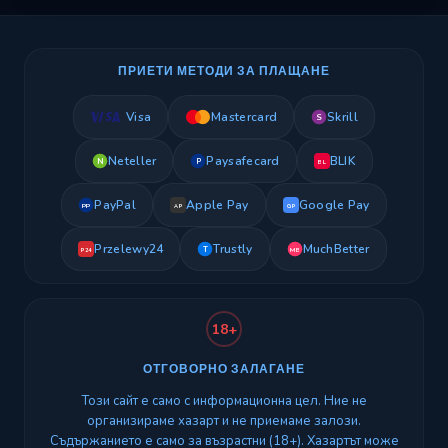
ПРИЕТИ МЕТОДИ ЗА ПЛАЩАНЕ
Visa
Mastercard
Skrill
S
Neteller
Paysafecard
BLIK
N
P
BL
PayPal
Apple Pay
Google Pay
PP
AP
GP
Przelewy24
Trustly
MuchBetter
T
MB
P24
18+
ОТГОВОРНО ЗАЛАГАНЕ
Този сайт е само с информационна цел. Ние не
организираме хазарт и не приемаме залози.
Съдържанието е само за възрастни (18+). Хазартът може