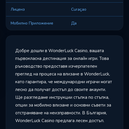
Лиценз
Curaçao
Мобилно Приложение
Да
Добре дошли в WonderLuck Casino, вашата
първокласна дестинация за онлайн игри. Това
ръководство предоставя изчерпателен
преглед на процеса на влизане в WonderLuck,
като гарантира, че международни играчи могат
лесно да получат достъп до своите акаунти.
Ще разгледаме инструкции стъпка по стъпка,
опции за мобилно влизане и основни съвети за
отстраняване на неизправности. В България,
WonderLuck Casino предлага лесен достъп.