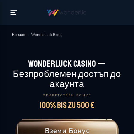
Начало
›
WonderLuck Вход
WonderLuck Casino —
Безпроблемен достъп до
акаунта
ПРИВЕТСТВЕН БОНУС
100% bis zu 500 €
Вземи Бонус