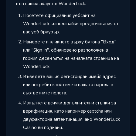
във вашия акаунт в WonderLuck:
Посетете официалния уебсайт на
WonderLuck, използвайки предпочитания от
вас уеб браузър.
Намерете и кликнете върху бутона "Вход"
или "Sign In", обикновено разположен в
горния десен ъгъл на началната страница на
WonderLuck.
Въведете вашия регистриран имейл адрес
или потребителско име и вашата парола в
съответните полета.
Изпълнете всички допълнителни стъпки за
верификация, като например captcha или
двуфакторна автентикация, ако WonderLuck
Casino ви подкани.