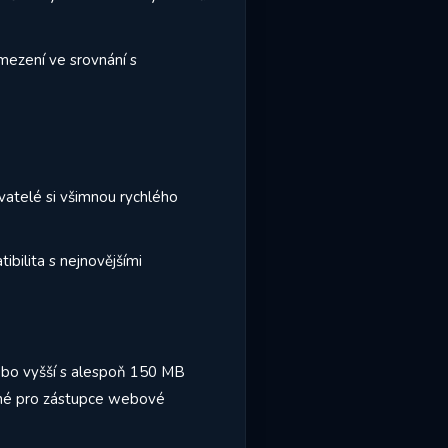
omezení ve srovnání s
ivatelé si všimnou rychlého
tibilita s nejnovějšími
nebo vyšší s alespoň 150 MB
upné pro zástupce webové