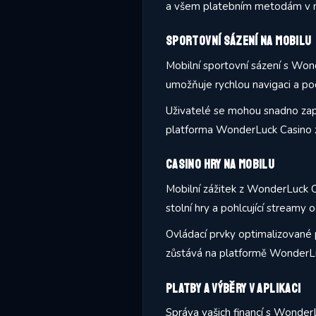
a všem platebním metodám v m
Sportovní sázení na mobilu
Mobilní sportovní sázení s Wond
umožňuje rychlou navigaci a po
Uživatelé se mohou snadno zapoj
platforma WonderLuck Casino za
Casino hry na mobilu
Mobilní zážitek z WonderLuck C
stolní hry a pohlcující streamy 
Ovládací prvky optimalizované pr
zůstává na platformě WonderLu
Platby a výběry v aplikaci
Správa vašich financí s Wonde