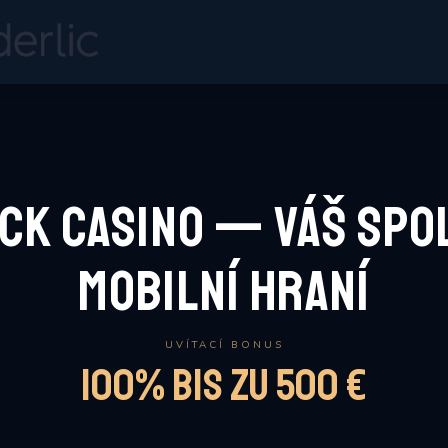
k Casino — Váš spo
mobilní hraní
UVÍTACÍ BONUS
100% bis zu 500 €