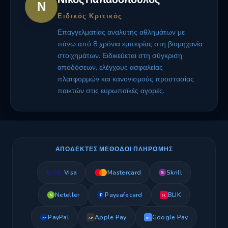
Ν
Ειδικός Κριτικός
Επαγγελματίας αναλυτής αθλημάτων με
πάνω από 8 χρόνια εμπειρίας στη βιομηχανία
στοιχημάτων. Ειδικεύεται στη σύγκριση
αποδόσεων, ελέγχους ασφαλείας
πλατφορμών και κανονισμούς προστασίας
παικτών στις ευρωπαϊκές αγορές.
ΑΠΟΔΕΚΤΈΣ ΜΈΘΟΔΟΙ ΠΛΗΡΩΜΉΣ
Visa
Mastercard
Skrill
S
Neteller
Paysafecard
BLIK
N
P
BL
PayPal
Apple Pay
Google Pay
PP
AP
GP