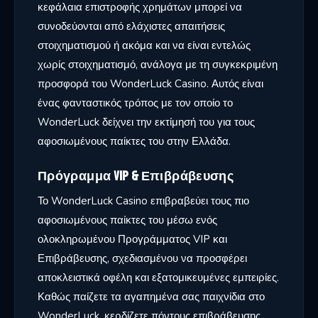
κεφάλαια επιστροφής χρημάτων μπορεί να
συνοδεύονται από ελάχιστες απαιτήσεις
στοιχηματισμού ή ακόμα και να είναι εντελώς
χωρίς στοιχηματισμό, ανάλογα με τη συγκεκριμένη
προσφορά του WonderLuck Casino. Αυτός είναι
ένας φανταστικός τρόπος με τον οποίο το
WonderLuck δείχνει την εκτίμησή του για τους
αφοσιωμένους παίκτες του στην Ελλάδα.
Πρόγραμμα VIP & Επιβράβευσης
Το WonderLuck Casino επιβραβεύει τους πιο
αφοσιωμένους παίκτες του μέσω ενός
ολοκληρωμένου Προγράμματος VIP και
Επιβράβευσης, σχεδιασμένου να προσφέρει
αποκλειστικά οφέλη και εξατομικευμένες εμπειρίες.
Καθώς παίζετε τα αγαπημένα σας παιχνίδια στο
WonderLuck, κερδίζετε πόντους επιβράβευσης