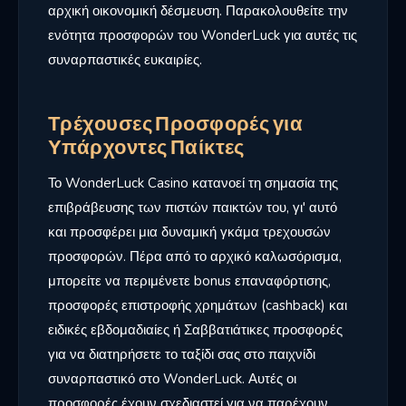
αρχική οικονομική δέσμευση. Παρακολουθείτε την
ενότητα προσφορών του WonderLuck για αυτές τις
συναρπαστικές ευκαιρίες.
Τρέχουσες Προσφορές για
Υπάρχοντες Παίκτες
Το WonderLuck Casino κατανοεί τη σημασία της
επιβράβευσης των πιστών παικτών του, γι' αυτό
και προσφέρει μια δυναμική γκάμα τρεχουσών
προσφορών. Πέρα από το αρχικό καλωσόρισμα,
μπορείτε να περιμένετε bonus επαναφόρτισης,
προσφορές επιστροφής χρημάτων (cashback) και
ειδικές εβδομαδιαίες ή Σαββατιάτικες προσφορές
για να διατηρήσετε το ταξίδι σας στο παιχνίδι
συναρπαστικό στο WonderLuck. Αυτές οι
προσφορές έχουν σχεδιαστεί για να παρέχουν