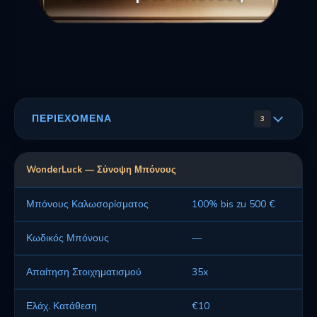
ΠΕΡΙΕΧΌΜΕΝΑ
3
WonderLuck — Σύνοψη Μπόνους
Μπόνους Καλωσορίσματος
100% bis zu 500 €
Κωδικός Μπόνους
—
Απαίτηση Στοιχηματισμού
35x
Ελάχ. Κατάθεση
€10