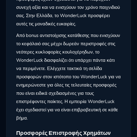
συνεχή αξία και να ενισχύουν τον χρόνο παιχνιδιού
σας. Στην Ελλάδα, το WonderLuck προσφέρει
αυτές τις μοναδικές ευκαιρίες.
Από bonus αντιστοίχισης κατάθεσης που ενισχύουν
το κεφάλαιό σας μέχρι δωρεάν περιστροφές στις
νεότερες κυκλοφορίες κουλοχέρηδων, το
WonderLuck διασφαλίζει ότι υπάρχει πάντα κάτι
να περιμένετε. Ελέγχετε τακτικά τη σελίδα
προσφορών στον ιστότοπο του WonderLuck για να
ενημερώνεστε για όλες τις τελευταίες προσφορές
που είναι ειδικά σχεδιασμένες για τους
επιστρέφοντες παίκτες. Η εμπειρία WonderLuck
έχει σχεδιαστεί για να είναι επιβραβευτική σε κάθε
βήμα.
Προσφορές Επιστροφής Χρημάτων