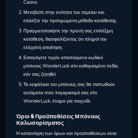
Casino.
Μεταβείτε στην ενότητα του ταμείου και
επιλέξτε την προτιμώμενη μέθοδο κατάθεσης.
Πραγματοποιήστε την πρώτη σας επιλέξιμη
κατάθεση, διασφαλίζοντας ότι πληροί την
ελάχιστη απαίτηση.
Εισαγάγετε τυχόν απαιτούμενο κωδικό
μπόνους WonderLuck στο καθορισμένο πεδίο,
εάν σας ζητηθεί.
Τα κεφάλαια του μπόνους σας θα πιστωθούν
αυτόματα στον λογαριασμό σας στο
WonderLuck, έτοιμα για παιχνίδι.
Όροι & Προϋποθέσεις Μπόνους
Καλωσορίσματος
Η κατανόηση των όρων και προϋποθέσεων είναι