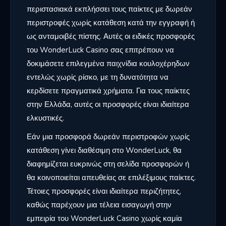
περιστασιακά εκπλήσσει τους παίκτες με δωρεάν
περιστροφές χωρίς κατάθεση κατά την εγγραφή ή
ως ανταμοιβές πίστης. Αυτές οι ειδικές προσφορές
του WonderLuck Casino σας επιτρέπουν να
δοκιμάσετε επιλεγμένα παιχνίδια κουλοχέρηδων
εντελώς χωρίς ρίσκο, με τη δυνατότητα να
κερδίσετε πραγματικά χρήματα. Για τους παίκτες
στην Ελλάδα, αυτές οι προσφορές είναι ιδιαίτερα
ελκυστικές.
Εάν μια προσφορά δωρεάν περιστροφών χωρίς
κατάθεση γίνει διαθέσιμη στο WonderLuck, θα
διαφημίζεται ευκρινώς στη σελίδα προσφορών ή
θα κοινοποιείται απευθείας σε επιλέξιμους παίκτες.
Τέτοιες προσφορές είναι ιδιαίτερα περιζήτητες,
καθώς παρέχουν μια τέλεια εισαγωγή στην
εμπειρία του WonderLuck Casino χωρίς καμία