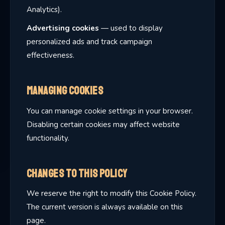
Analytics).
Advertising cookies
— used to display
personalized ads and track campaign
effectiveness.
Managing Cookies
You can manage cookie settings in your browser.
Disabling certain cookies may affect website
functionality.
Changes to This Policy
We reserve the right to modify this Cookie Policy.
The current version is always available on this
page.