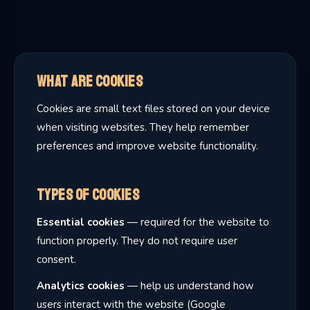
What Are Cookies
Cookies are small text files stored on your device
when visiting websites. They help remember
preferences and improve website functionality.
Types of Cookies
Essential cookies
— required for the website to
function properly. They do not require user
consent.
Analytics cookies
— help us understand how
users interact with the website (Google