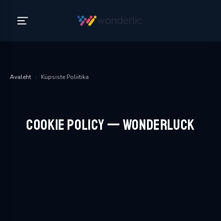
Avaleht
›
Küpsiste Poliitika
Cookie Policy — WonderLuck