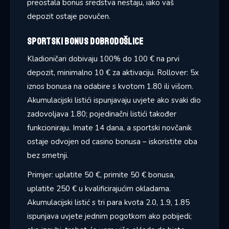
preostala bonus sredstva nestaju, iako vaš
depozit ostaje povučen.
Sportski Bonus Dobrodošlice
Kladioničari dobivaju 100% do 100 € na prvi
depozit, minimalno 10 € za aktivaciju. Rollover: 5x
iznos bonusa na odabire s kvotom 1.80 ili višom.
Akumulacijski listići ispunjavaju uvjete ako svaki dio
zadovoljava 1.80; pojedinačni listići također
funkcioniraju. Imate 14 dana, a sportski novčanik
ostaje odvojen od casino bonusa – iskoristite oba
bez smetnji.
Primjer: uplatite 50 €, primite 50 € bonusa,
uplatite 250 € u kvalificirajućim okladama.
Akumulacijski listić s tri para kvota 2.0, 1.9, 1.85
ispunjava uvjete jednim pogotkom ako pobijedi;