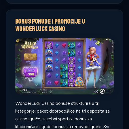
Bonus Ponude i Promocije u
WonderLuck Casino
WonderLuck Casino bonuse strukturira u tri
kategorije: paket dobrodošlice na tri depozita za
casino igrače, zasebni sportski bonus za
kladioničare i tjedni bonus za redovne igrače. Svi