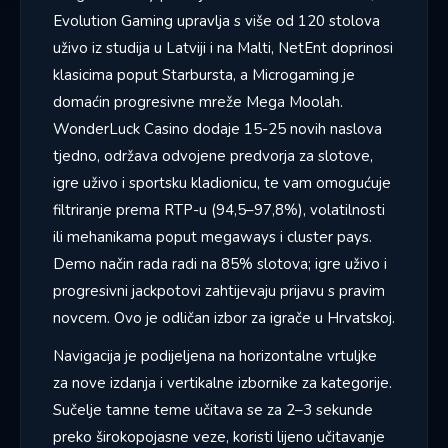
Evolution Gaming upravlja s više od 120 stolova
uživo iz studija u Latviji i na Malti, NetEnt doprinosi
klasicima poput Starbursta, a Microgaming je
domaćin progresivne mreže Mega Moolah.
WonderLuck Casino dodaje 15-25 novih naslova
tjedno, održava odvojene predvorja za slotove,
igre uživo i sportsku kladionicu, te vam omogućuje
filtriranje prema RTP-u (94,5–97,8%), volatilnosti
ili mehanikama poput megaways i cluster pays.
Demo način rada radi na 85% slotova; igre uživo i
progresivni jackpotovi zahtijevaju prijavu s pravim
novcem. Ovo je odličan izbor za igrače u Hrvatskoj.
Navigacija je podijeljena na horizontalne vrtuljke
za nove izdanja i vertikalne izbornike za kategorije.
Sučelje tamne teme učitava se za 2–3 sekunde
preko širokopojasne veze, koristi lijeno učitavanje