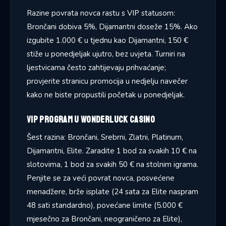
Razine povrata novca rastu s VIP statusom:
Brončani dobiva 5%, Dijamantni doseže 15%. Ako
izgubite 1.000 € u tjednu kao Dijamantni, 150 €
stiže u ponedjeljak ujutro, bez uvjeta. Turniri na
ljestvicama često zahtijevaju prihvaćanje;
provjerite stranicu promocija u nedjelju navečer
kako ne biste propustili početak u ponedjeljak.
VIP Program u WonderLuck Casino
Šest razina: Brončani, Srebrni, Zlatni, Platinum,
Dijamantni, Elite. Zaradite 1 bod za svakih 10 € na
slotovima, 1 bod za svakih 50 € na stolnim igrama.
Penjite se za veći povrat novca, posvećene
menadžere, brže isplate (24 sata za Elite naspram
48 sati standardno), povećane limite (5.000 €
mjesečno za Brončani, neograničeno za Elite),