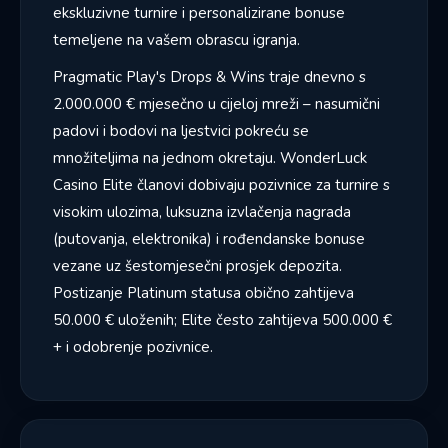
ekskluzivne turnire i personalizirane bonuse
temeljene na vašem obrascu igranja.
Pragmatic Play's Drops & Wins traje dnevno s
2.000.000 € mjesečno u cijeloj mreži – nasumični
padovi i bodovi na ljestvici pokreću se
množiteljima na jednom okretaju. WonderLuck
Casino Elite članovi dobivaju pozivnice za turnire s
visokim ulozima, luksuzna izvlačenja nagrada
(putovanja, elektronika) i rođendanske bonuse
vezane uz šestomjesečni prosjek depozita.
Postizanje Platinum statusa obično zahtijeva
50.000 € uloženih; Elite često zahtijeva 500.000 €
+ i odobrenje pozivnice.