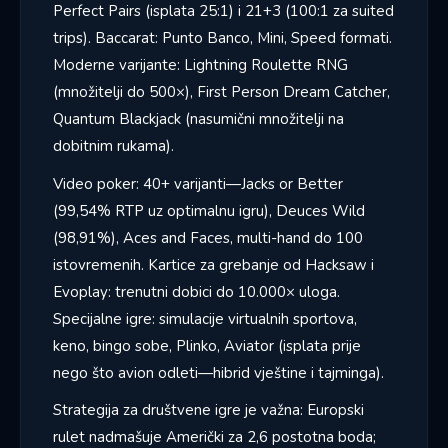
Perfect Pairs (isplata 25:1) i 21+3 (100:1 za suited
trips). Baccarat: Punto Banco, Mini, Speed formati.
Moderne varijante: Lightning Roulette RNG
(množitelji do 500×), First Person Dream Catcher,
Quantum Blackjack (nasumični množitelji na
dobitnim rukama).
Video poker: 40+ varijanti—Jacks or Better
(99,54% RTP uz optimalnu igru), Deuces Wild
(98,91%), Aces and Faces, multi-hand do 100
istovremenih. Kartice za grebanje od Hacksaw i
Evoplay: trenutni dobici do 10.000× uloga.
Specijalne igre: simulacije virtualnih sportova,
keno, bingo sobe, Plinko, Aviator (isplata prije
nego što avion odleti—hibrid vještine i tajminga).
Strategija za društvene igre je važna: Europski
rulet nadmašuje Američki za 2,6 postotna boda;