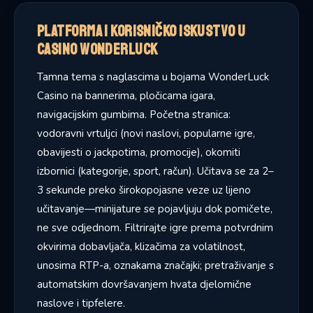
Platforma i korisničko iskustvo u
Casino WonderLuck
Tamna tema s naglascima u bojama WonderLuck
Casino na bannerima, pločicama igara,
navigacijskim gumbima. Početna stranica:
vodoravni vrtuljci (novi naslovi, popularne igre,
obavijesti o jackpotima, promocije), okomiti
izbornici (kategorije, sport, račun). Učitava se za 2–
3 sekunde preko širokopojasne veze uz lijeno
učitavanje—minijature se pojavljuju dok pomičete,
ne sve odjednom. Filtrirajte igre prema potvrdnim
okvirima dobavljača, klizačima za volatilnost,
unosima RTP-a, oznakama značajki; pretraživanje s
automatskim dovršavanjem hvata djelomične
naslove i tipfelere.