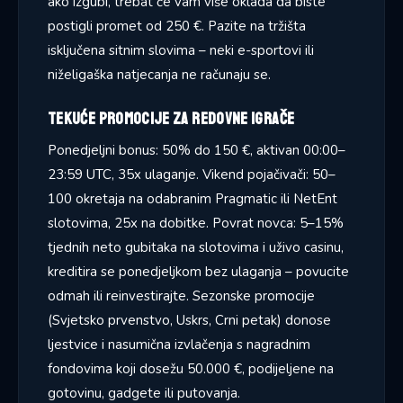
ako izgubi, trebat će vam više oklada da biste
postigli promet od 250 €. Pazite na tržišta
isključena sitnim slovima – neki e-sportovi ili
niželigaška natjecanja ne računaju se.
Tekuće Promocije za Redovne Igrače
Ponedjeljni bonus: 50% do 150 €, aktivan 00:00–
23:59 UTC, 35x ulaganje. Vikend pojačivači: 50–
100 okretaja na odabranim Pragmatic ili NetEnt
slotovima, 25x na dobitke. Povrat novca: 5–15%
tjednih neto gubitaka na slotovima i uživo casinu,
kreditira se ponedjeljkom bez ulaganja – povucite
odmah ili reinvestirajte. Sezonske promocije
(Svjetsko prvenstvo, Uskrs, Crni petak) donose
ljestvice i nasumična izvlačenja s nagradnim
fondovima koji dosežu 50.000 €, podijeljene na
gotovinu, gadgete ili putovanja.