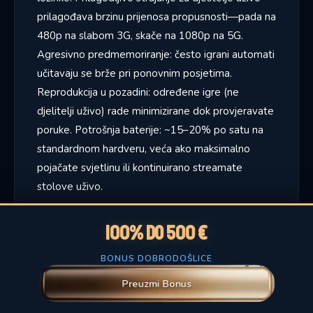
prilagođava brzinu prijenosa propusnosti—pada na
480p na slabom 3G, skače na 1080p na 5G.
Agresivno predmemoriranje: često igrani automati
učitavaju se brže pri ponovnim posjetima.
Reprodukcija u pozadini: određene igre (ne
djelitelji uživo) rade minimizirane dok provjeravate
poruke. Potrošnja baterije: ~15–20% po satu na
standardnom hardveru, veća ako maksimalno
pojačate svjetlinu ili kontinuirano streamate
stolove uživo.
Praktični savjet: očistite predmemoriju tjedno ako
100% do 500 €
igrate desetke različitih automata—stari podaci se
nakupljaju u Casino WonderLuck Casino i
BONUS DOBRODOŠLICE
usporavaju pokretanje. Koristite Wi-Fi za početno
Preuzmi Bonus
preuzimanje igara kako biste uštedjeli mobilne
podatke; novi megaways automat može povući