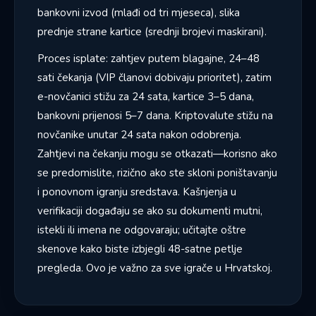
bankovni izvod (mlađi od tri mjeseca), slika
prednje strane kartice (srednji brojevi maskirani).
Proces isplate: zahtjev putem blagajne, 24–48
sati čekanja (VIP članovi dobivaju prioritet), zatim
e-novčanici stižu za 24 sata, kartice 3–5 dana,
bankovni prijenosi 5–7 dana. Kriptovalute stižu na
novčanike unutar 24 sata nakon odobrenja.
Zahtjevi na čekanju mogu se otkazati—korisno ako
se predomislite, rizično ako ste skloni poništavanju
i ponovnom igranju sredstava. Kašnjenja u
verifikaciji događaju se ako su dokumenti mutni,
istekli ili imena ne odgovaraju; učitajte oštre
skenove kako biste izbjegli 48-satne petlje
pregleda. Ovo je važno za sve igrače u Hrvatskoj.