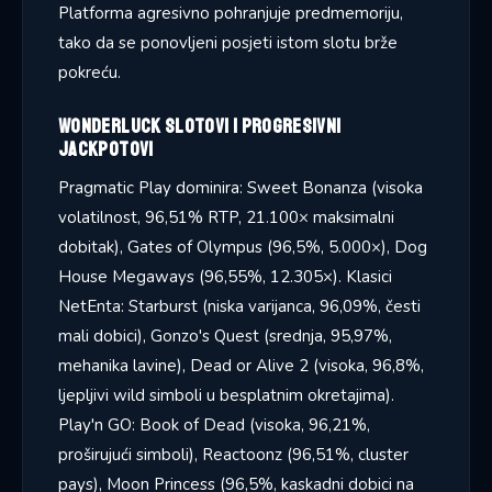
Platforma agresivno pohranjuje predmemoriju,
tako da se ponovljeni posjeti istom slotu brže
pokreću.
WonderLuck Slotovi i Progresivni
Jackpotovi
Pragmatic Play dominira: Sweet Bonanza (visoka
volatilnost, 96,51% RTP, 21.100× maksimalni
dobitak), Gates of Olympus (96,5%, 5.000×), Dog
House Megaways (96,55%, 12.305×). Klasici
NetEnta: Starburst (niska varijanca, 96,09%, česti
mali dobici), Gonzo's Quest (srednja, 95,97%,
mehanika lavine), Dead or Alive 2 (visoka, 96,8%,
ljepljivi wild simboli u besplatnim okretajima).
Play'n GO: Book of Dead (visoka, 96,21%,
proširujući simboli), Reactoonz (96,51%, cluster
pays), Moon Princess (96,5%, kaskadni dobici na