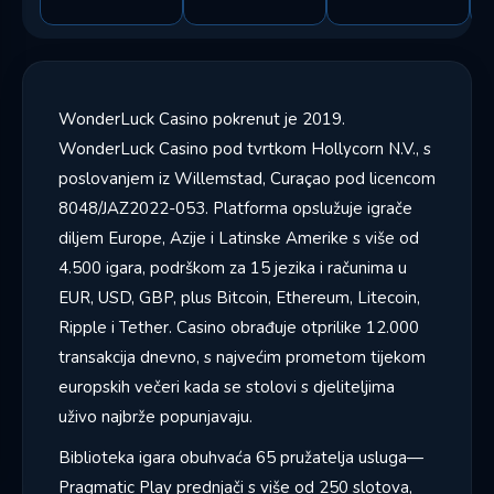
WonderLuck Casino pokrenut je 2019.
WonderLuck Casino pod tvrtkom Hollycorn N.V., s
poslovanjem iz Willemstad, Curaçao pod licencom
8048/JAZ2022-053. Platforma opslužuje igrače
diljem Europe, Azije i Latinske Amerike s više od
4.500 igara, podrškom za 15 jezika i računima u
EUR, USD, GBP, plus Bitcoin, Ethereum, Litecoin,
Ripple i Tether. Casino obrađuje otprilike 12.000
transakcija dnevno, s najvećim prometom tijekom
europskih večeri kada se stolovi s djeliteljima
uživo najbrže popunjavaju.
Biblioteka igara obuhvaća 65 pružatelja usluga—
Pragmatic Play prednjači s više od 250 slotova,