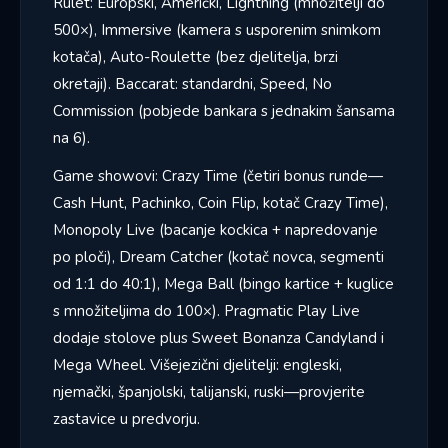
Rulet: Europski, Američki, Lightning (množitelji do
500×), Immersive (kamera s usporenim snimkom
kotača), Auto-Roulette (bez djelitelja, brzi
okretaji). Baccarat: standardni, Speed, No
Commission (pobjede bankara s jednakim šansama
na 6).
Game showovi: Crazy Time (četiri bonus runde—
Cash Hunt, Pachinko, Coin Flip, kotač Crazy Time),
Monopoly Live (bacanje kockica + napredovanje
po ploči), Dream Catcher (kotač novca, segmenti
od 1:1 do 40:1), Mega Ball (bingo kartice + kuglice
s množiteljima do 100×). Pragmatic Play Live
dodaje stolove plus Sweet Bonanza Candyland i
Mega Wheel. Višejezični djelitelji: engleski,
njemački, španjolski, talijanski, ruski—provjerite
zastavice u predvorju.