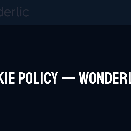
kie Policy — Wonder