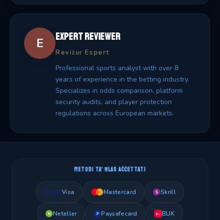
Expert Reviewer
E
Reviżur Espert
Professional sports analyst with over 8
years of experience in the betting industry.
Specializes in odds comparison, platform
security audits, and player protection
regulations across European markets.
METODI TA' ĦLAS AĊĊETTATI
Visa
Mastercard
Skrill
S
Neteller
Paysafecard
BLIK
N
P
BL