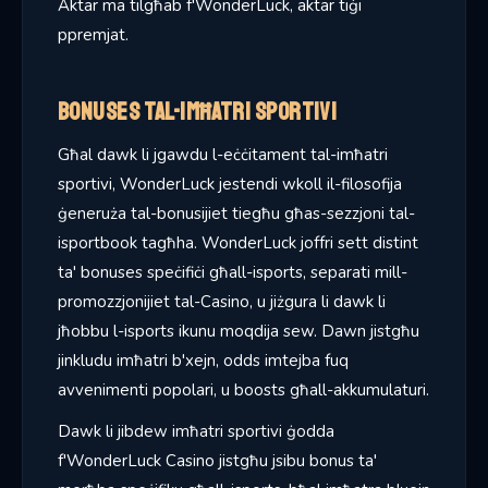
Aktar ma tilgħab f'WonderLuck, aktar tiġi
ppremjat.
Bonuses tal-Imħatri Sportivi
Għal dawk li jgawdu l-eċċitament tal-imħatri
sportivi, WonderLuck jestendi wkoll il-filosofija
ġeneruża tal-bonusijiet tiegħu għas-sezzjoni tal-
isportbook tagħha. WonderLuck joffri sett distint
ta' bonuses speċifiċi għall-isports, separati mill-
promozzjonijiet tal-Casino, u jiżgura li dawk li
jħobbu l-isports ikunu moqdija sew. Dawn jistgħu
jinkludu imħatri b'xejn, odds imtejba fuq
avvenimenti popolari, u boosts għall-akkumulaturi.
Dawk li jibdew imħatri sportivi ġodda
f'WonderLuck Casino jistgħu jsibu bonus ta'