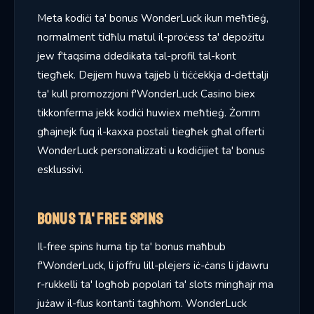
Meta kodiċi ta' bonus WonderLuck ikun meħtieġ,
normalment tidħlu matul il-proċess ta' depożitu
jew f'taqsima ddedikata tal-profil tal-kont
tiegħek. Dejjem huwa tajjeb li tiċċekkja d-dettalji
ta' kull promozzjoni f'WonderLuck Casino biex
tikkonferma jekk kodiċi huwiex meħtieġ. Żomm
għajnejk fuq il-kaxxa postali tiegħek għal offerti
WonderLuck personalizzati u kodiċijiet ta' bonus
esklussivi.
Bonus ta' Free Spins
Il-free spins huma tip ta' bonus maħbub
f'WonderLuck, li joffru lill-plejers iċ-ċans li jdawru
r-rukkelli ta' logħob popolari ta' slots mingħajr ma
jużaw il-flus kontanti tagħhom. WonderLuck