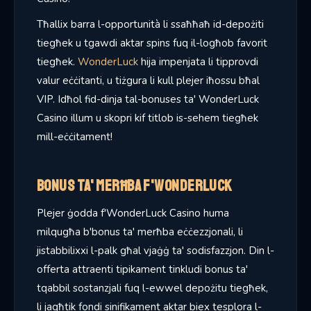
Tħallix barra l-opportunità li ssaħħaħ id-depożiti
tiegħek u tgawdi aktar spins fuq il-logħob favorit
tiegħek.
WonderLuck
hija impenjata li tipprovdi
valur eċċitanti, u tiżgura li kull plejer iħossu bħal
VIP. Idħol fid-dinja tal-bonuses ta' WonderLuck
Casino illum u skopri kif titlob is-sehem tiegħek
mill-eċċitament!
Bonus ta' Merħba f'WonderLuck
Plejer ġodda f'WonderLuck Casino huma
milqugħa b'bonus ta' merħba eċċezzjonali, li
jistabbilixxi l-palk għal vjaġġ ta' sodisfazzjon. Din l-
offerta attraenti tipikament tinkludi bonus ta'
tqabbil sostanzjali fuq l-ewwel depożitu tiegħek,
li jagħtik fondi sinifikament aktar biex tesplora l-