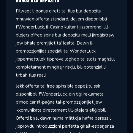
Bonus Bla Depożitu
Filwaqt li bonus dirett ta' flus bla depożitu
mhuwiex offerta standard, dejjem disponibbli
f'WonderLuck, il-Casino kultant jissorprendi lill-
plejers b'free spins bla depożitu malli jirreġistraw
jew bħala premjijiet ta' lealtà. Dawn il-
promozzjonijiet speċjali ta' WonderLuck
jippermettulek tipprova logħob ta' slots magħżul
kompletament mingħajr riskju, bil-potenzjal li
tirbaħ flus reali.
Jekk offerta ta' free spins bla depożitu ssir
disponibbli f'WonderLuck, din tiġi reklamata
b'mod ċar fil-paġna tal-promozzjonijiet jew
ikkomunikata direttament lill-plejers eliġibbli.
Offerti bħal dawn huma mfittxija ħafna peress li
jipprovdu introduzzjoni perfetta għall-esperjenza