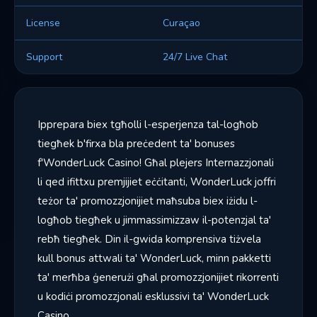
License
Curaçao
Support
24/7 Live Chat
Ipprepara biex tgħolli l-esperjenza tal-logħob
tiegħek b'firxa bla preċedent ta' bonuses
f'WonderLuck Casino! Għal plejers Internazzjonali
li qed ifittxu premjijiet eċċitanti, WonderLuck joffri
teżor ta' promozzjonijiet maħsuba biex iżidu l-
logħob tiegħek u jimmassimizzaw il-potenzjal ta'
rebħ tiegħek. Din il-gwida komprensiva tiżvela
kull bonus attwali ta' WonderLuck, minn pakketti
ta' merħba ġenerużi għal promozzjonijiet rikorrenti
u kodiċi promozzjonali esklussivi ta' WonderLuck
Casino.