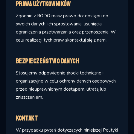
Prawa użytkowników
Zgodnie z RODO masz prawo do: dostępu do
swoich danych, ich sprostowania, usunięcia,
ograniczenia przetwarzania oraz przenoszenia. W
celu realizacji tych praw skontaktuj się z nami.
Bezpieczeństwo danych
Stosujemy odpowiednie środki techniczne i
organizacyjne w celu ochrony danych osobowych
przed nieuprawnionym dostępem, utratą lub
zniszczeniem.
Kontakt
W przypadku pytań dotyczących niniejszej Polityki