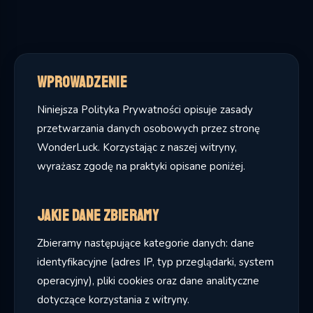
Wprowadzenie
Niniejsza Polityka Prywatności opisuje zasady
przetwarzania danych osobowych przez stronę
WonderLuck. Korzystając z naszej witryny,
wyrażasz zgodę na praktyki opisane poniżej.
Jakie dane zbieramy
Zbieramy następujące kategorie danych: dane
identyfikacyjne (adres IP, typ przeglądarki, system
operacyjny), pliki cookies oraz dane analityczne
dotyczące korzystania z witryny.