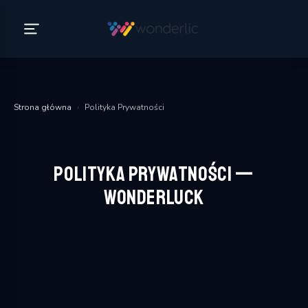
Strona główna
›
Polityka Prywatności
Polityka Prywatności —
WonderLuck