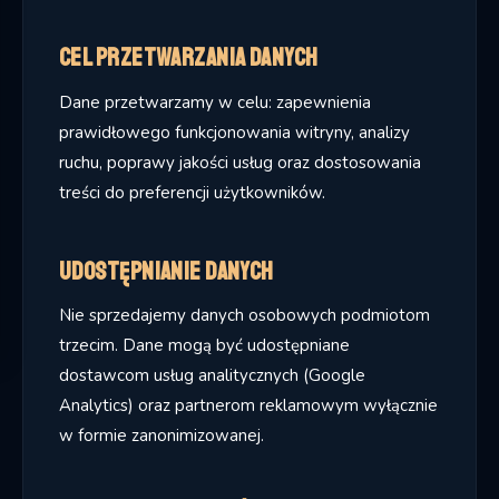
Cel przetwarzania danych
Dane przetwarzamy w celu: zapewnienia
prawidłowego funkcjonowania witryny, analizy
ruchu, poprawy jakości usług oraz dostosowania
treści do preferencji użytkowników.
Udostępnianie danych
Nie sprzedajemy danych osobowych podmiotom
trzecim. Dane mogą być udostępniane
dostawcom usług analitycznych (Google
Analytics) oraz partnerom reklamowym wyłącznie
w formie zanonimizowanej.