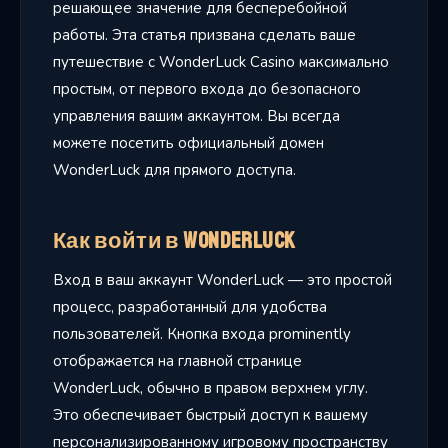
решающее значение для бесперебойной
работы. Эта статья призвана сделать ваше
путешествие с WonderLuck Casino максимально
простым, от первого входа до безопасного
управления вашим аккаунтом. Вы всегда
можете посетить официальный домен
WonderLuck для прямого доступа.
Как войти в WonderLuck
Вход в ваш аккаунт WonderLuck — это простой
процесс, разработанный для удобства
пользователей. Кнопка входа prominently
отображается на главной странице
WonderLuck, обычно в правом верхнем углу.
Это обеспечивает быстрый доступ к вашему
персонализированному игровому пространству