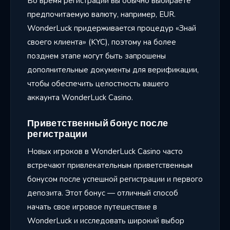
Во время регистрации вы обычно выбираете
предпочитаемую валюту, например, EUR.
WonderLuck придерживается процедур «Знай
своего клиента» (KYC), поэтому на более
позднем этапе могут быть запрошены
дополнительные документы для верификации,
чтобы обеспечить целостность вашего
аккаунта WonderLuck Casino.
Приветственный бонус после
регистрации
Новых игроков в WonderLuck Casino часто
встречают привлекательным приветственным
бонусом после успешной регистрации и первого
депозита. Этот бонус — отличный способ
начать свое игровое путешествие в
WonderLuck и исследовать широкий выбор