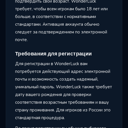
подтвердить свой возраст. WonderLuck
требует, чтобы всем игрокам было 18 лет или
больше, в соответствии с нормативными
стандартами. Активация аккаунта обычно
следует за подтверждением по электронной
почте.
Требования для регистрации
Для регистрации в WonderLuck вам
потребуется действующий адрес электронной
почты и возможность создать надежный,
уникальный пароль. WonderLuck также требует
дату вашего рождения для проверки
соответствия возрастным требованиям и вашу
страну проживания. Для игроков из России это
стандартная процедура.