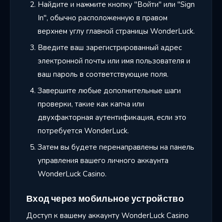
Найдите и нажмите кнопку "Войти" или "Sign
In", обычно расположенную в правом
верхнем углу главной страницы WonderLuck.
Введите ваш зарегистрированный адрес
электронной почты или имя пользователя и
ваш пароль в соответствующие поля.
Завершите любые дополнительные шаги
проверки, такие как капча или
двухфакторная аутентификация, если это
потребуется WonderLuck.
Затем вы будете перенаправлены на панель
управления вашего личного аккаунта
WonderLuck Casino.
Вход через мобильное устройство
Доступ к вашему аккаунту WonderLuck Casino