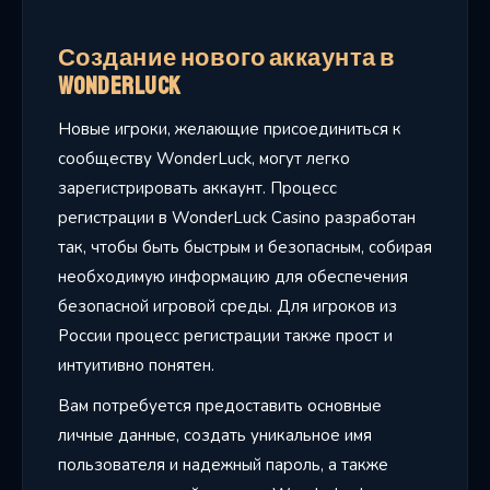
Создание нового аккаунта в
WonderLuck
Новые игроки, желающие присоединиться к
сообществу WonderLuck, могут легко
зарегистрировать аккаунт. Процесс
регистрации в WonderLuck Casino разработан
так, чтобы быть быстрым и безопасным, собирая
необходимую информацию для обеспечения
безопасной игровой среды. Для игроков из
России процесс регистрации также прост и
интуитивно понятен.
Вам потребуется предоставить основные
личные данные, создать уникальное имя
пользователя и надежный пароль, а также