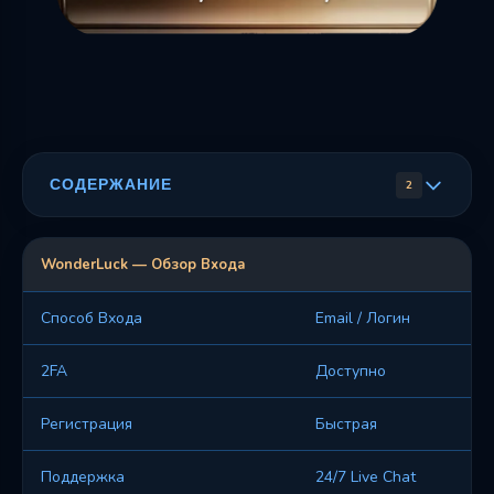
СОДЕРЖАНИЕ
2
WonderLuck — Обзор Входа
Способ Входа
Email / Логин
2FA
Доступно
Регистрация
Быстрая
Поддержка
24/7 Live Chat