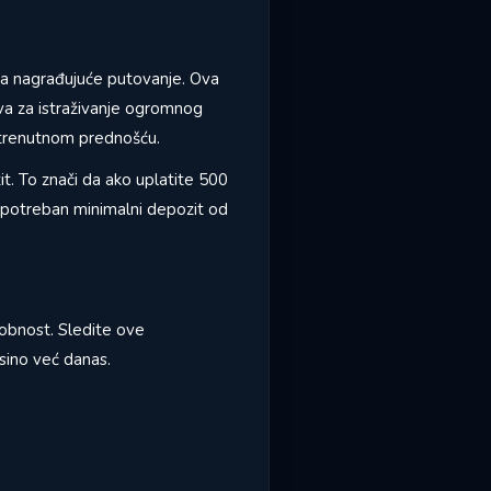
za nagrađujuće putovanje. Ova
ava za istraživanje ogromnog
 trenutnom prednošću.
 To znači da ako uplatite 500
 potreban minimalni depozit od
obnost. Sledite ove
sino već danas.