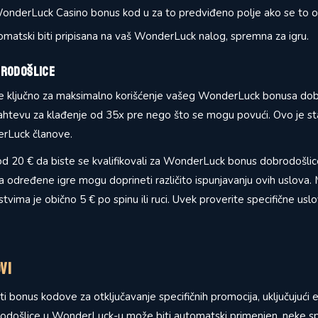
WonderLuck Casino bonus kod u za to predviđeno polje ako se to od
matski biti pripisana na vaš WonderLuck nalog, spremna za igru.
brodošlice
e ključno za maksimalno korišćenje vašeg WonderLuck bonusa dobr
 zahtevu za klađenje od 35x pre nego što se mogu povući. Ovo je sta
erLuck članove.
d 20 € da biste se kvalifikovali za WonderLuck bonus dobrodošlice
a određene igre mogu doprineti različito ispunjavanju ovih uslova.
stvima je obično 5 € po spinu ili ruci. Uvek proverite specifične u
vi
 bonus kodove za otključavanje specifičnih promocija, uključujući
odošlice u WonderLuck-u može biti automatski primenjen, neke spec