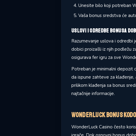
Unesite bilo koji potreban 
Vaša bonus sredstva će auto
Uslovi i odredbe bonusa do
Razumevanje uslova i odredbi j
dobici proizašli iz njih podležu
osigurava fer igru za sve Wond
Potreban je minimalni depozit o
da ispune zahteve za klađenje, 
prilikom klađenja sa bonus sred
najtačnije informacije.
WonderLuck Bonus Kodo
WonderLuck Casino često koristi
igrače. Dok osnovni bonus dobr