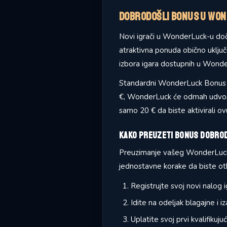
Dobrodošli bonus u Wo
Novi igrači u WonderLuck-u doč
atraktivna ponuda obično uključ
izbora igara dostupnih u Wonde
Standardni WonderLuck Bonus D
€, WonderLuck će odmah udvostr
samo 20 € da biste aktivirali 
Kako preuzeti bonus dobro
Preuzimanje vašeg WonderLuck 
jednostavne korake da biste otk
Registrujte svoj novi nalog
Idite na odeljak blagajne i i
Uplatite svoj prvi kvalifikuj