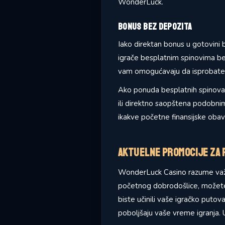
WonderLuck.
Bonus bez depozita
Iako direktan bonus u gotovini
igrače besplatnim spinovima bez
vam omogućavaju da isprobate o
Ako ponuda besplatnih spinova
ili direktno saopštena podobni
ikakve početne finansijske obav
Aktuelne promocije za 
WonderLuck Casino razume važno
početnog dobrodošlice, možete 
biste učinili vaše igračko puto
poboljšaju vaše vreme igranja. U