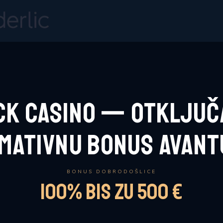
k Casino — Otključ
imativnu bonus avant
BONUS DOBRODOŠLICE
100% bis zu 500 €