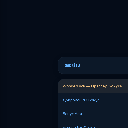
SADRŽAJ
WonderLuck — Преглед Бонуса
Добродошли Бонус
Бонус Код
Услови Клађења