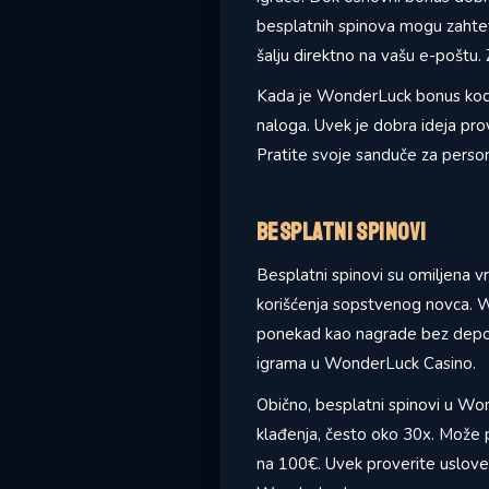
besplatnih spinova mogu zahtev
šalju direktno na vašu e-poštu.
Kada je WonderLuck bonus kod 
naloga. Uvek je dobra ideja pro
Pratite svoje sanduče za pers
Besplatni spinovi
Besplatni spinovi su omiljena v
korišćenja sopstvenog novca. 
ponekad kao nagrade bez depozit
igrama u WonderLuck Casino.
Obično, besplatni spinovi u Wo
klađenja, često oko 30x. Može p
na 100€. Uvek proverite uslove 