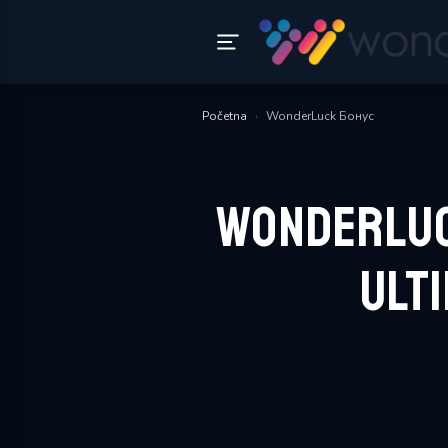
Početna
›
WonderLuck Бонус
WonderLuc
ult