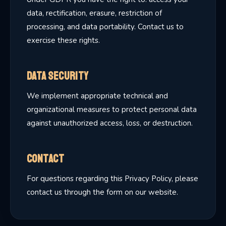
data, rectification, erasure, restriction of
processing, and data portability. Contact us to
exercise these rights.
Data Security
We implement appropriate technical and
organizational measures to protect personal data
against unauthorized access, loss, or destruction.
Contact
For questions regarding this Privacy Policy, please
contact us through the form on our website.