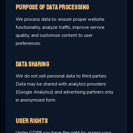
Purpose of Data Processing
We process data to: ensure proper website
functionality, analyze traffic, improve service
quality, and customize content to user
preferences.
Data Sharing
We do not sell personal data to third parties.
Data may be shared with analytics providers
(Google Analytics) and advertising partners only
in anonymized form.
User Rights
Under GDPR you have the right to: access your