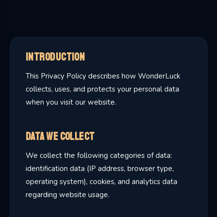
Introduction
This Privacy Policy describes how WonderLuck
collects, uses, and protects your personal data
when you visit our website.
Data We Collect
We collect the following categories of data:
identification data (IP address, browser type,
operating system), cookies, and analytics data
regarding website usage.