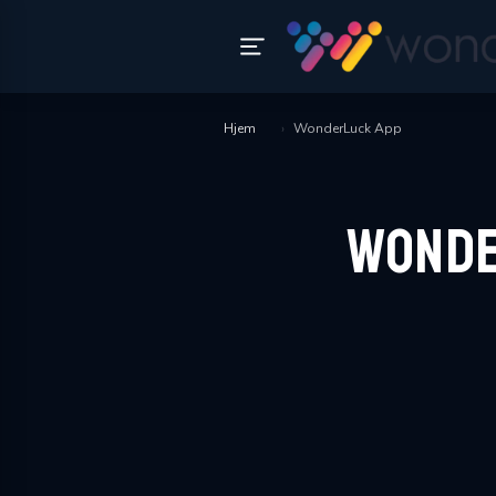
Hjem
›
WonderLuck App
Wonde