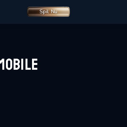
Spil Nu
mobile