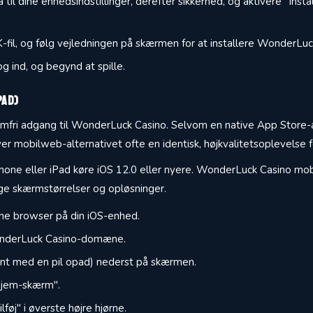
å til dine enhedsindstillinger, derefter sikkerhed, og aktivere "Inst
l, og følg vejledningen på skærmen for at installere WonderLuck
 ind, og begynd at spille.
Pad)
emfri adgang til WonderLuck Casino. Selvom en native App Store-
iver mobilweb-alternativet ofte en identisk, højkvalitetsoplevelse
hone eller iPad køre iOS 12.0 eller nyere. WonderLuck Casino mobi
llige skærmstørrelser og opløsninger.
ukne browser på din iOS-enhed.
 WonderLuck Casino-domæne.
ant med en pil opad) nederst på skærmen.
 Hjem-skærm".
føj" i øverste højre hjørne.