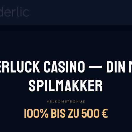
rLuck Casino — Din 
spilmakker
VELKOMSTBONUS
100% bis zu 500 €