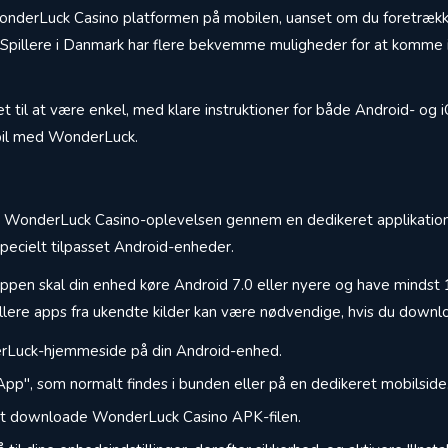
WonderLuck Casino platformen på mobilen, uanset om du foretrækk
Spillere i Danmark har flere bekvemme muligheder for at komm
il at være enkel, med klare instruktioner for både Android- og iO
spil med WonderLuck.
 WonderLuck Casino-oplevelsen gennem en dedikeret applikation.
specielt tilpasset Android-enheder.
ppen skal din enhed køre Android 7.0 eller nyere og have mindst 
stallere apps fra ukendte kilder kan være nødvendige, hvis du down
erLuck-hjemmeside på din Android-enhed.
p", som normalt findes i bunden eller på en dedikeret mobilside
 at downloade WonderLuck Casino APK-filen.