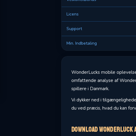
Licens
Support
Min. Indbetaling
WonderLucks mobile oplevelse b
omfattende analyse af WonderL
spillere i Danmark.
Vi dykker ned i tilgængelighede
du ved præcis, hvad du kan for
Download WonderLuck 