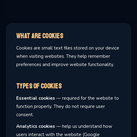
What Are Cookies
Cookies are small text files stored on your device
when visiting websites. They help remember
preferences and improve website functionality.
Types of Cookies
Essential cookies
— required for the website to
function properly. They do not require user
consent.
Analytics cookies
— help us understand how
users interact with the website (Google