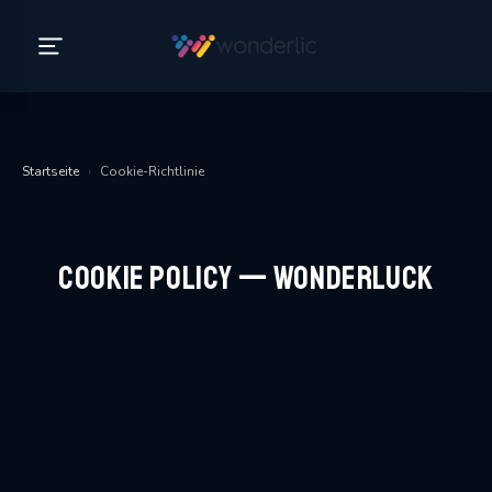
Startseite
›
Cookie-Richtlinie
Cookie Policy — WonderLuck