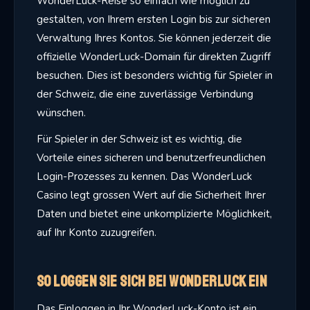
WonderLuck-Reise so einfach wie möglich zu
gestalten, von Ihrem ersten Login bis zur sicheren
Verwaltung Ihres Kontos. Sie können jederzeit die
offizielle WonderLuck-Domain für direkten Zugriff
besuchen. Dies ist besonders wichtig für Spieler in
der Schweiz, die eine zuverlässige Verbindung
wünschen.
Für Spieler in der Schweiz ist es wichtig, die
Vorteile eines sicheren und benutzerfreundlichen
Login-Prozesses zu kennen. Das WonderLuck
Casino legt grossen Wert auf die Sicherheit Ihrer
Daten und bietet eine unkomplizierte Möglichkeit,
auf Ihr Konto zuzugreifen.
So loggen Sie sich bei WonderLuck ein
Das Einloggen in Ihr WonderLuck-Konto ist ein