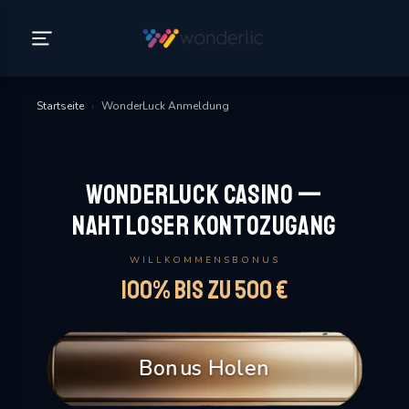
Startseite
›
WonderLuck Anmeldung
WonderLuck Casino —
Nahtloser Kontozugang
WILLKOMMENSBONUS
100% bis zu 500 €
Bonus Holen