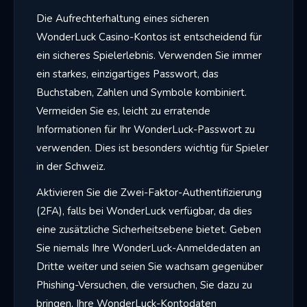
Die Aufrechterhaltung eines sicheren
WonderLuck Casino-Kontos ist entscheidend für
ein sicheres Spielerlebnis. Verwenden Sie immer
ein starkes, einzigartiges Passwort, das
Buchstaben, Zahlen und Symbole kombiniert.
Vermeiden Sie es, leicht zu erratende
Informationen für Ihr WonderLuck-Passwort zu
verwenden. Dies ist besonders wichtig für Spieler
in der Schweiz.
Aktivieren Sie die Zwei-Faktor-Authentifizierung
(2FA), falls bei WonderLuck verfügbar, da dies
eine zusätzliche Sicherheitsebene bietet. Geben
Sie niemals Ihre WonderLuck-Anmeldedaten an
Dritte weiter und seien Sie wachsam gegenüber
Phishing-Versuchen, die versuchen, Sie dazu zu
bringen, Ihre WonderLuck-Kontodaten