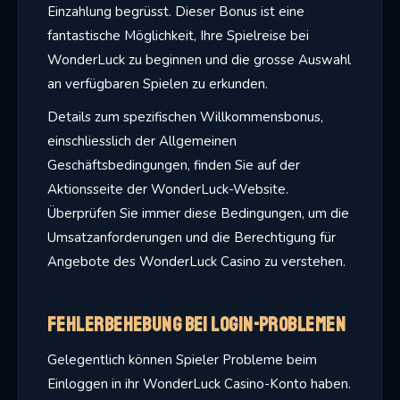
Einzahlung begrüsst. Dieser Bonus ist eine
fantastische Möglichkeit, Ihre Spielreise bei
WonderLuck zu beginnen und die grosse Auswahl
an verfügbaren Spielen zu erkunden.
Details zum spezifischen Willkommensbonus,
einschliesslich der Allgemeinen
Geschäftsbedingungen, finden Sie auf der
Aktionsseite der WonderLuck-Website.
Überprüfen Sie immer diese Bedingungen, um die
Umsatzanforderungen und die Berechtigung für
Angebote des WonderLuck Casino zu verstehen.
Fehlerbehebung bei Login-Problemen
Gelegentlich können Spieler Probleme beim
Einloggen in ihr WonderLuck Casino-Konto haben.