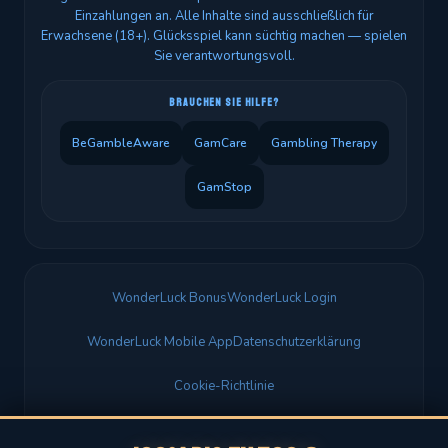
Einzahlungen an. Alle Inhalte sind ausschließlich für
Erwachsene (18+). Glücksspiel kann süchtig machen — spielen
Sie verantwortungsvoll.
BRAUCHEN SIE HILFE?
BeGambleAware
GamCare
Gambling Therapy
GamStop
WonderLuck Bonus
WonderLuck Login
WonderLuck Mobile App
Datenschutzerklärung
Cookie-Richtlinie
© 2026 WonderLuck. Alle Rechte vorbehalten