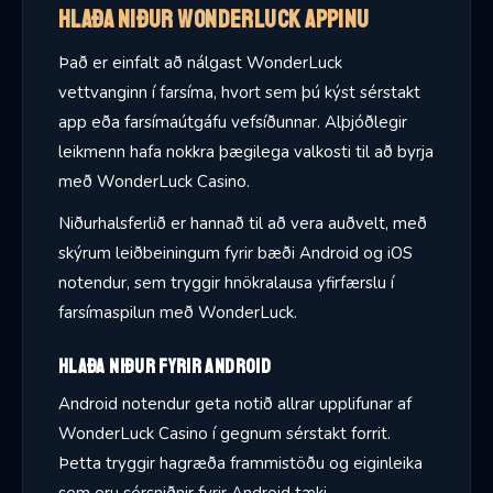
Hlaða niður WonderLuck appinu
Það er einfalt að nálgast WonderLuck
vettvanginn í farsíma, hvort sem þú kýst sérstakt
app eða farsímaútgáfu vefsíðunnar. Alþjóðlegir
leikmenn hafa nokkra þægilega valkosti til að byrja
með WonderLuck Casino.
Niðurhalsferlið er hannað til að vera auðvelt, með
skýrum leiðbeiningum fyrir bæði Android og iOS
notendur, sem tryggir hnökralausa yfirfærslu í
farsímaspilun með WonderLuck.
Hlaða niður fyrir Android
Android notendur geta notið allrar upplifunar af
WonderLuck Casino í gegnum sérstakt forrit.
Þetta tryggir hagræða frammistöðu og eiginleika