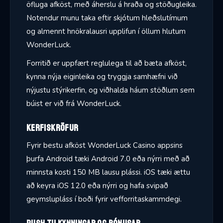
öfluga afköst, með áherslu á hraða og stöðugleika.
Notendur munu taka eftir skjótum hleðslutímum
og almennt hnökralausri upplifun í öllum hlutum
WonderLuck.
Forritið er uppfært reglulega til að bæta afköst,
kynna nýja eiginleika og tryggja samhæfni við
nýjustu stýrikerfin, og viðhalda háum stöðlum sem
búist er við frá WonderLuck.
Kerfiskröfur
Fyrir bestu afköst WonderLuck Casino appsins
þurfa Android tæki Android 7.0 eða nýrri með að
minnsta kosti 150 MB lausu plássi. iOS tæki ættu
að keyra iOS 12.0 eða nýrri og hafa svipað
geymslupláss í boði fyrir vefforritaskammdegi.