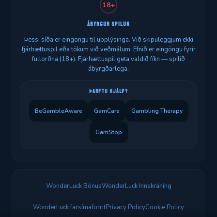
18+
ÁBYRGUR SPILUN
Þessi síða er eingöngu til upplýsinga. Við skipuleggjum ekki
fjárhættuspil eða tökum við veðmálum. Efnið er eingöngu fyrir
fullorðna (18+). Fjárhættuspil geta valdið fíkn — spilið
ábyrgðarlega.
ÞARFTU HJÁLP?
BeGambleAware
GamCare
Gambling Therapy
GamStop
WonderLuck Bónus
WonderLuck Innskráning
WonderLuck farsímaforrit
Privacy Policy
Cookie Policy