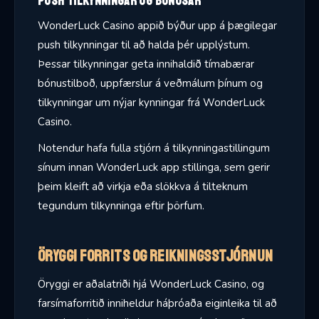
Push tilkynningar og bónusar
WonderLuck Casino appið býður upp á þægilegar
push tilkynningar til að halda þér upplýstum.
Þessar tilkynningar geta innihaldið tímabærar
bónustilboð, uppfærslur á veðmálum þínum og
tilkynningar um nýjar kynningar frá WonderLuck
Casino.
Notendur hafa fulla stjórn á tilkynningastillingum
sínum innan WonderLuck app stillinga, sem gerir
þeim kleift að virkja eða slökkva á tilteknum
tegundum tilkynninga eftir þörfum.
Öryggi forrits og reikningsstjórnun
Öryggi er aðalatriði hjá WonderLuck Casino, og
farsímaforritið inniheldur háþróaða eiginleika til að