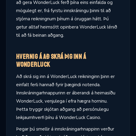
að gera WonderLuck ferð þína eins einfalda og
mögulegt er, frá fyrstu innskráningu þinni til að
stjórna reikningnum þínum á öruggan hátt. Þú
getur alltaf heimsótt opinbera WonderLuck lénið
til að fá beinan aðgang.
Hvernig á að skrá þig inn á
WonderLuck
Að skrá sig inn á WonderLuck reikninginn þinn er
einfalt ferli hannað fyrir þægindi notenda.
Innskráningarhnappurinn er áberandi á heimasíðu
WonderLuck, venjulega í efra hægra horninu.
Þetta tryggir skjótan aðgang að persónulegu
leikjaumhverfi þínu á WonderLuck Casino.
Þegar þú smellir á innskráningarhnappinn verður