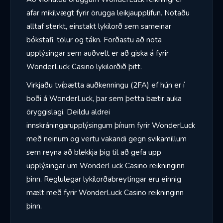
afar mikilvægt fyrir örugga leikjaupplifun. Notaðu
alltaf sterkt, einstakt lykilorð sem sameinar
bókstafi, tölur og tákn. Forðastu að nota
upplýsingar sem auðvelt er að giska á fyrir
WonderLuck Casino lykilorðið þitt.
Virkjaðu tvíþætta auðkenningu (2FA) ef hún er í
boði á WonderLuck, þar sem þetta bætir auka
öryggislagi. Deildu aldrei
innskráningarupplýsingum þínum fyrir WonderLuck
með neinum og vertu vakandi gegn svikamillum
sem reyna að blekkja þig til að gefa upp
upplýsingar um WonderLuck Casino reikninginn
þinn. Reglulegar lykilorðabreytingar eru einnig
mælt með fyrir WonderLuck Casino reikninginn
þinn.