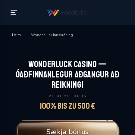
Heim
›
WonderLuck Innskráning
WonderLuck Casino —
Óaðfinnanlegur aðgangur að
reikningi
VELKOMUBÓNUS
100% bis zu 500 €
Sækja bónus