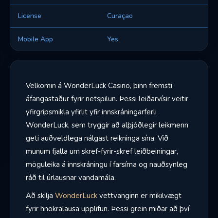
License
Curaçao
Mobile App
Yes
Velkomin á WonderLuck Casino, þinn fremsti
áfangastaður fyrir netspilun. Þessi leiðarvísir veitir
yfirgripsmikla yfirlit yfir innskráningarferli
WonderLuck, sem tryggir að alþjóðlegir leikmenn
geti auðveldlega nálgast reikninga sína. Við
munum fjalla um skref-fyrir-skref leiðbeiningar,
möguleika á innskráningu í farsíma og nauðsynleg
ráð til úrlausnar vandamála.
Að skilja
WonderLuck
vettvanginn er mikilvægt
fyrir hnökralausa upplifun. Þessi grein miðar að því