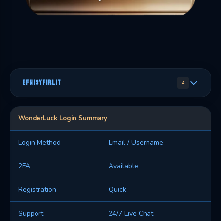
EFNISYFIRLIT
4
WonderLuck Login Summary
Login Method
Email / Username
2FA
Available
Registration
Quick
Support
24/7 Live Chat