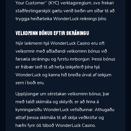
Your Customer“ (KYC) verklagsreglum, svo frekari
staðfestingarskjöl gætu verið beðin um síðar til að
tryggja heiðarleika WonderLuck reiknings þíns.
Velkominn bónus eftir skráningu
Nýir leikmenn hjá WonderLuck Casino eru oft
velkomnir með aðlaðandi velkominn bónus við
farsæla skráningu og fyrstu innborgun. Þessi bónus
er frábær leið til að hefja leikjaferð þína hjá
WonderLuck og kanna hið breiða úrval af leikjum
sem í boði eru.
Upplýsingar um sérstakan velkominn bónus, þar
með talið skilmála og skilyrði, er að finna á
kynningarsíðu WonderLuck vefsíðunnar. Athugaðu
alltaf þessa skilmála til að skilja veðkröfur og
hæfni fyrir öll tilboð WonderLuck Casino.