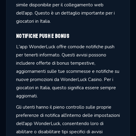
simile disponibile per il collegamento web
dell'app. Questo è un dettaglio importante per i
giocatori in Italia.
Notifiche Push e Bonus
L'app WonderLuck offre comode notifiche push
per tenerti informato. Questi avvisi possono
includere offerte di bonus tempestive,
aggiornamenti sulle tue scommesse e notifiche su
nuove promozioni da WonderLuck Casino. Per i
giocatori in Italia, questo significa essere sempre
aggiornati.
Gli utenti hanno il pieno controllo sulle proprie
preferenze di notifica all'interno delle impostazioni
dell'app WonderLuck, consentendo loro di
abilitare o disabilitare tipi specifici di avvisi