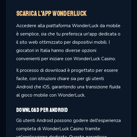
Scarica l'App WonderLuck
Accedere alla piattaforma WonderLuck da mobile
è semplice, sia che tu preferisca un'app dedicata o
il sito web ottimizzato per dispositivi mobili. I
giocatori in Italia hanno diverse opzioni
convenienti per iniziare con WonderLuck Casino.
Il processo di download è progettato per essere
facile, con istruzioni chiare sia per gli utenti
Android che iOS, garantendo una transizione fluida
al gioco mobile con WonderLuck.
Download per Android
Gli utenti Android possono godere dell'esperienza
completa di WonderLuck Casino tramite