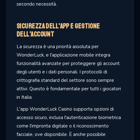
secondo necessità.
Sicurezza dell'App e Gestione
dell'Account
La sicurezza è una priorità assoluta per
WonderLuck, e l'applicazione mobile integra
funzionalità avanzate per proteggere gli account
degli utenti e i dati personali. I protocolli di
crittografia standard del settore sono sempre
attivi. Questo è fondamentale per tutti i giocatori
in Italia.
L'app WonderLuck Casino supporta opzioni di
accesso sicuro, inclusa l'autenticazione biometrica
come l'impronta digitale o il riconoscimento
facciale, ove disponibile. È anche possibile