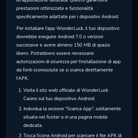
un'applicazione dedicata. Questo garantisce
prestazioni ottimizzate e funzionalità
specificamente adattate per i dispositivi Android.
Per installare l'app WonderLuck, il tuo dispositivo
dovrebbe eseguire Android 7.0 o versioni
successive e avere almeno 150 MB di spazio
libero. Potrebbero essere necessarie
autorizzazioni di sicurezza per l'installazione di app
da fonti sconosciute se si scarica direttamente
l'APK.
Visita il sito web ufficiale di WonderLuck
Casino sul tuo dispositivo Android.
Individua la sezione "Scarica App", solitamente
situata nel footer o in una pagina mobile
dedicata.
Tocca l'icona Android per scaricare il file APK di