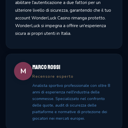
abilitare l'autenticazione a due fattori per un
ulteriore livello di sicurezza, garantendo che il tuo
account WonderLuck Casino rimanga protetto.
WonderLuck si impegna a offrire un'esperienza
sicura ai propri utenti in Italia.
Marco Rossi
M
Recensore esperto
Analista sportivo professionale con oltre 8
anni di esperienza nell'industria delle
scommesse. Specializzato nel confronto
delle quote, audit di sicurezza delle
piattaforme e normative di protezione dei
giocatori nei mercati europei.