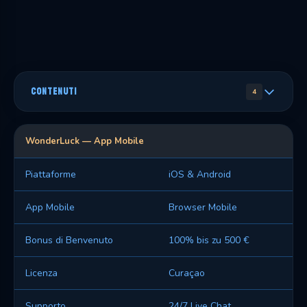
CONTENUTI
4
WonderLuck — App Mobile
Piattaforme
iOS & Android
App Mobile
Browser Mobile
Bonus di Benvenuto
100% bis zu 500 €
Licenza
Curaçao
Supporto
24/7 Live Chat