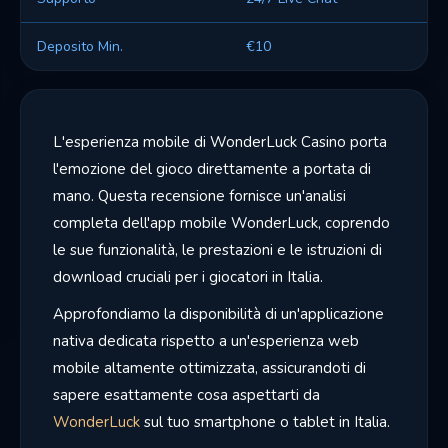
Deposito Min.
€10
L'esperienza mobile di WonderLuck Casino porta
l'emozione del gioco direttamente a portata di
mano. Questa recensione fornisce un'analisi
completa dell'app mobile WonderLuck, coprendo
le sue funzionalità, le prestazioni e le istruzioni di
download cruciali per i giocatori in Italia.
Approfondiamo la disponibilità di un'applicazione
nativa dedicata rispetto a un'esperienza web
mobile altamente ottimizzata, assicurandoti di
sapere esattamente cosa aspettarti da
WonderLuck
sul tuo smartphone o tablet in Italia.