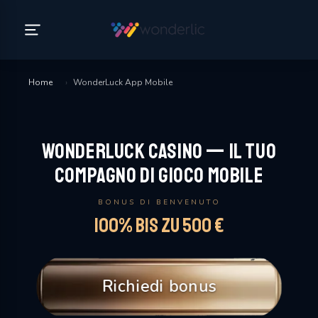
Home
›
WonderLuck App Mobile
WonderLuck Casino — Il Tuo
Compagno di Gioco Mobile
BONUS DI BENVENUTO
100% bis zu 500 €
Richiedi bonus