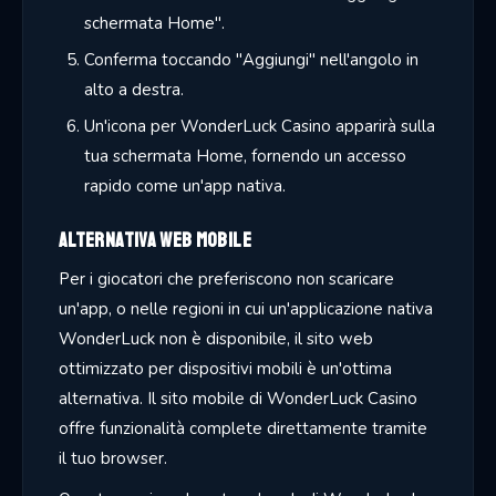
schermata Home".
Conferma toccando "Aggiungi" nell'angolo in
alto a destra.
Un'icona per WonderLuck Casino apparirà sulla
tua schermata Home, fornendo un accesso
rapido come un'app nativa.
Alternativa Web Mobile
Per i giocatori che preferiscono non scaricare
un'app, o nelle regioni in cui un'applicazione nativa
WonderLuck non è disponibile, il sito web
ottimizzato per dispositivi mobili è un'ottima
alternativa. Il sito mobile di WonderLuck Casino
offre funzionalità complete direttamente tramite
il tuo browser.