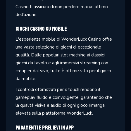
Casino ti assicura di non perdere mai un attimo
dell'azione.
Giochi Casino su Mobile
L'esperienza mobile di WonderLuck Casino offre
una vasta selezione di giochi di eccezionale
qualità. Dalle popolari slot machine ai classici
giochi da tavolo e agli immersivi streaming con
croupier dal vivo, tutto è ottimizzato per il gioco
da mobile.
I controlli ottimizzati per il touch rendono il
gameplay fluido e coinvolgente, garantendo che
la qualità visiva e audio di ogni gioco rimanga
elevata sulla piattaforma WonderLuck.
Pagamenti e Prelievi in App