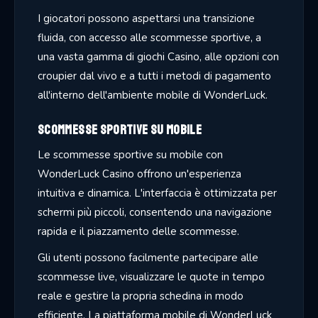
I giocatori possono aspettarsi una transizione
fluida, con accesso alle scommesse sportive, a
una vasta gamma di giochi Casino, alle opzioni con
croupier dal vivo e a tutti i metodi di pagamento
all'interno dell'ambiente mobile di WonderLuck.
Scommesse Sportive su Mobile
Le scommesse sportive su mobile con
WonderLuck Casino offrono un'esperienza
intuitiva e dinamica. L'interfaccia è ottimizzata per
schermi più piccoli, consentendo una navigazione
rapida e il piazzamento delle scommesse.
Gli utenti possono facilmente partecipare alle
scommesse live, visualizzare le quote in tempo
reale e gestire la propria schedina in modo
efficiente. La piattaforma mobile di WonderLuck