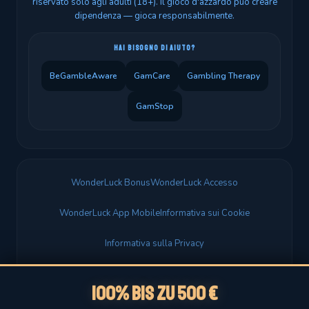
riservato solo agli adulti (18+). Il gioco d'azzardo può creare
dipendenza — gioca responsabilmente.
HAI BISOGNO DI AIUTO?
BeGambleAware
GamCare
Gambling Therapy
GamStop
WonderLuck Bonus
WonderLuck Accesso
WonderLuck App Mobile
Informativa sui Cookie
Informativa sulla Privacy
© 2026 WonderLuck. Tutti i diritti riservati
100% bis zu 500 €