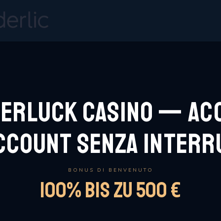
erLuck Casino — Ac
ccount Senza Interr
BONUS DI BENVENUTO
100% bis zu 500 €