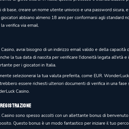
li di base, creare un nome utente univoco e una password sicura, e
 giocatori abbiano almeno 18 anni per conformarsi agli standard no
a verifica via email.
Casino, avrai bisogno di un indirizzo email valido e della capacità 
he la tua data di nascita per verificare l'idoneità legata all'età e 
nte per i giocatori in Italia.
tamente selezionerai la tua valuta preferita, come EUR. WonderLuc
ebbero essere richiesti ulteriori documenti di verifica in una fase
derLuck Casino.
 Registrazione
k Casino sono spesso accolti con un allettante bonus di benvenuto
posito. Questo bonus è un modo fantastico per iniziare il tuo per