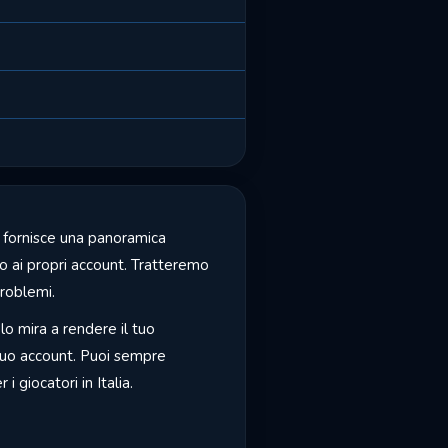
a fornisce una panoramica
o ai propri account. Tratteremo
problemi.
o mira a rendere il tuo
 tuo account. Puoi sempre
 giocatori in Italia.