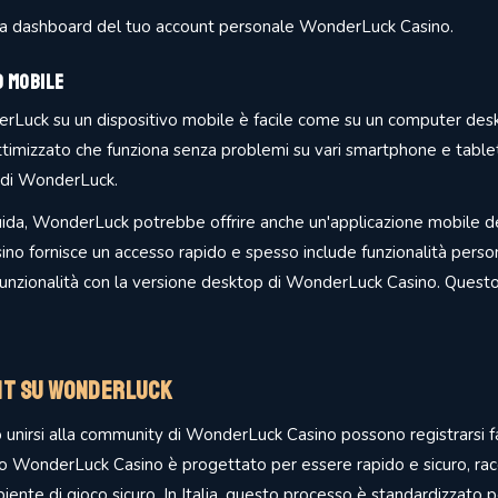
 alla dashboard del tuo account personale WonderLuck Casino.
o Mobile
rLuck su un dispositivo mobile è facile come su un computer des
izzato che funziona senza problemi su vari smartphone e tablet.
 di WonderLuck.
uida, WonderLuck potrebbe offrire anche un'applicazione mobile de
no fornisce un accesso rapido e spesso include funzionalità person
funzionalità con la versione desktop di WonderLuck Casino. Questo
nt su WonderLuck
o unirsi alla community di WonderLuck Casino possono registrarsi f
so WonderLuck Casino è progettato per essere rapido e sicuro, rac
ente di gioco sicuro. In Italia, questo processo è standardizzato pe