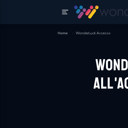
Home
›
WonderLuck Accesso
Wond
all'A