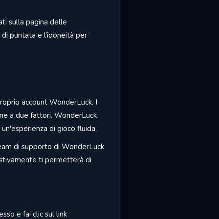
ati sulla pagina delle
di puntata e l'idoneità per
 proprio account WonderLuck. I
ione a due fattori. WonderLuck
r un'esperienza di gioco fluida.
 team di supporto di WonderLuck
estivamente ti permetterà di
o e fai clic sul link