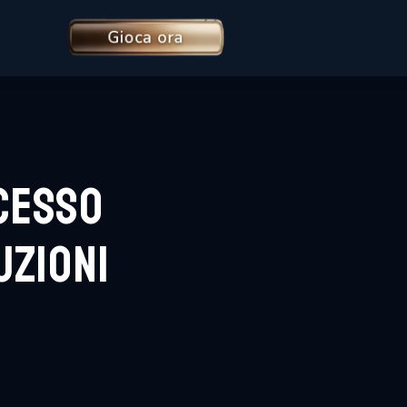
Gioca ora
cesso
uzioni