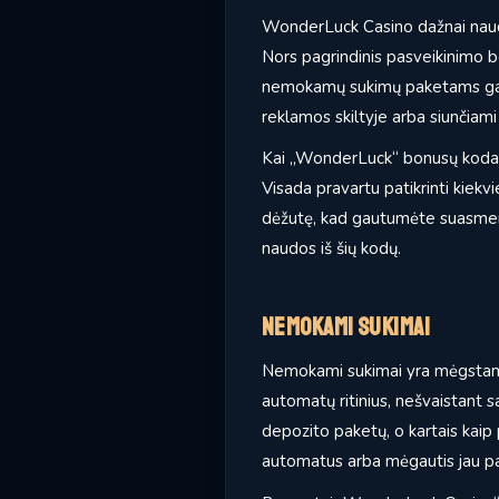
WonderLuck Casino dažnai naudoj
Nors pagrindinis pasveikinimo b
nemokamų sukimų paketams gali 
reklamos skiltyje arba siunčiami t
Kai „WonderLuck“ bonusų kodas yr
Visada pravartu patikrinti kiekv
dėžutę, kad gautumėte suasmenin
naudos iš šių kodų.
Nemokami sukimai
Nemokami sukimai yra mėgstamia
automatų ritinius, nešvaistant 
depozito paketų, o kartais kaip
automatus arba mėgautis jau p