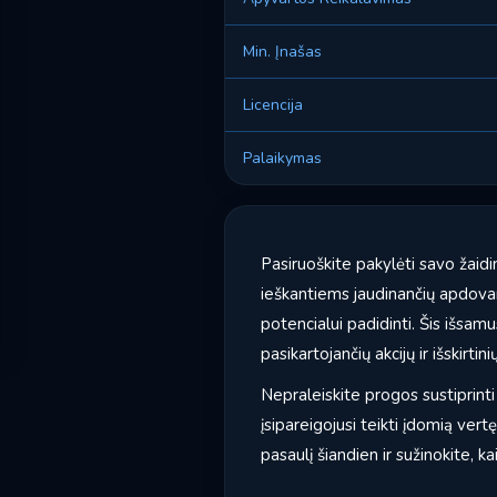
Min. Įnašas
Licencija
Palaikymas
Pasiruoškite pakylėti savo žaid
ieškantiems jaudinančių apdovano
potencialui padidinti. Šis išsa
pasikartojančių akcijų ir išskir
Nepraleiskite progos sustiprin
įsipareigojusi teikti įdomią ver
pasaulį šiandien ir sužinokite, 