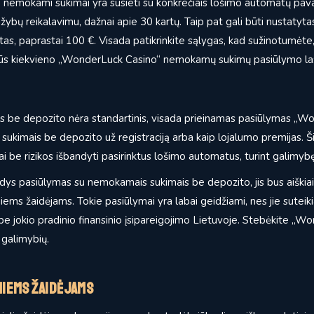
emokami sukimai yra susieti su konkrečiais lošimo automatų pavadin
žybų reikalavimu, dažnai apie 30 kartų. Taip pat gali būti nustatyt
s, paprastai 100 €. Visada patikrinkite sąlygas, kad sužinotumėte
retūs kiekvieno „WonderLuck Casino“ nemokamų sukimų pasiūlymo laž
sas be depozito nėra standartinis, visada prieinamas pasiūlymas „Wo
sukimais be depozito už registraciją arba kaip lojalumo premijas. 
ai be rizikos išbandyti pasirinktus lošimo automatus, turint galimybę 
ys pasiūlymas su nemokamais sukimais be depozito, jis bus aiškiai
iems žaidėjams. Tokie pasiūlymai yra labai geidžiami, nes jie suteiki
e jokio pradinio finansinio įsipareigojimo Lietuvoje. Stebėkite „Won
 galimybių.
miems žaidėjams