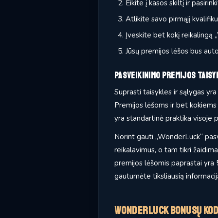
Eikite į kasos skiltį ir pasi
Atlikite savo pirmąjį kvalifik
Įveskite bet kokį reikalingą
Jūsų premijos lėšos bus auto
Pasveikinimo premijos taisy
Suprasti taisykles ir sąlygas y
Premijos lėšoms ir bet kokiems i
yra standartinė praktika visoje
Norint gauti „WonderLuck“ pasve
reikalavimus, o tam tikri žaidima
premijos lėšomis paprastai yra 
gautumėte tiksliausią informacij
WonderLuck Bonusų Kod