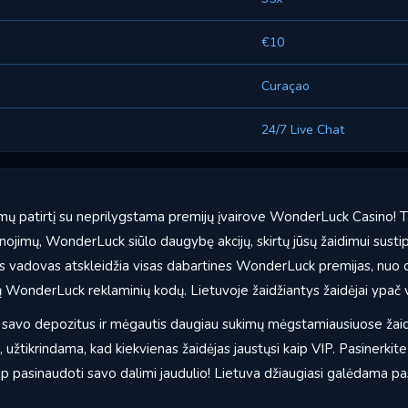
€10
Curaçao
24/7 Live Chat
imų patirtį su neprilygstama premijų įvairove WonderLuck Casino! 
jimų, WonderLuck siūlo daugybę akcijų, skirtų jūsų žaidimui sustipri
mus vadovas atskleidžia visas dabartines WonderLuck premijas, nuo 
tinių WonderLuck reklaminių kodų. Lietuvoje žaidžiantys žaidėjai ypač 
ti savo depozitus ir mėgautis daugiau sukimų mėgstamiausiuose ža
tę, užtikrindama, kad kiekvienas žaidėjas jaustųsi kaip VIP. Pasinerk
kaip pasinaudoti savo dalimi jaudulio! Lietuva džiaugiasi galėdama pas