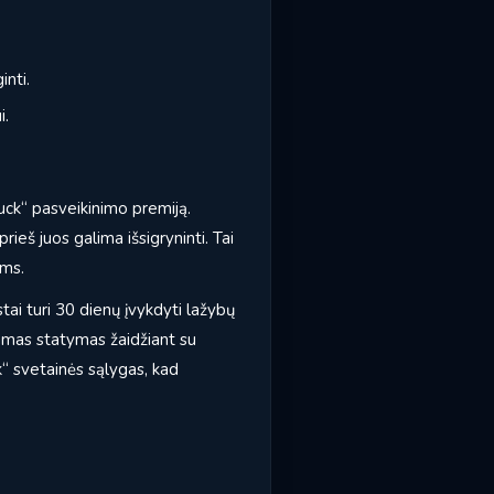
nti.
i.
uck“ pasveikinimo premiją.
ieš juos galima išsigryninti. Tai
ams.
ai turi 30 dienų įvykdyti lažybų
žiamas statymas žaidžiant su
k“ svetainės sąlygas, kad