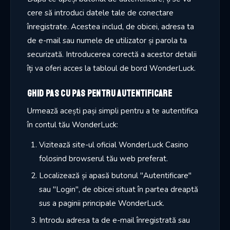
cere să introduci datele tale de conectare
înregistrate. Acestea includ, de obicei, adresa ta
de e-mail sau numele de utilizator și parola ta
securizată. Introducerea corectă a acestor detalii
îți va oferi acces la tabloul de bord WonderLuck.
Ghid pas cu pas pentru autentificare
Urmează acești pași simpli pentru a te autentifica
în contul tău WonderLuck:
Vizitează site-ul oficial WonderLuck Casino
folosind browserul tău web preferat.
Localizează și apasă butonul "Autentificare"
sau "Login", de obicei situat în partea dreaptă
sus a paginii principale WonderLuck.
Introdu adresa ta de e-mail înregistrată sau