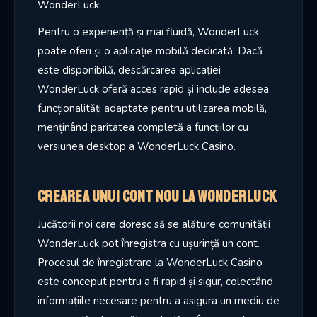
WonderLuck.
Pentru o experiență și mai fluidă, WonderLuck
poate oferi și o aplicație mobilă dedicată. Dacă
este disponibilă, descărcarea aplicației
WonderLuck oferă acces rapid și include adesea
funcționalități adaptate pentru utilizarea mobilă,
menținând paritatea completă a funcțiilor cu
versiunea desktop a WonderLuck Casino.
Crearea unui Cont Nou la WonderLuck
Jucătorii noi care doresc să se alăture comunității
WonderLuck pot înregistra cu ușurință un cont.
Procesul de înregistrare la WonderLuck Casino
este conceput pentru a fi rapid și sigur, colectând
informațiile necesare pentru a asigura un mediu de