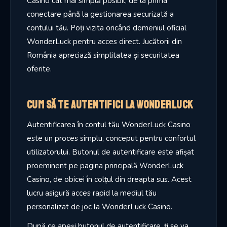
Casino cât mai simplă posibil, de la prima
conectare până la gestionarea securizată a
contului tău. Poți vizita oricând domeniul oficial
WonderLuck pentru acces direct. Jucătorii din
România apreciază simplitatea și securitatea
oferite.
Cum să te autentifici la WonderLuck
Autentificarea în contul tău WonderLuck Casino
este un proces simplu, conceput pentru confortul
utilizatorului. Butonul de autentificare este afișat
proeminent pe pagina principală WonderLuck
Casino, de obicei în colțul din dreapta sus. Acest
lucru asigură acces rapid la mediul tău
personalizat de joc la WonderLuck Casino.
După ce apeși butonul de autentificare, ți se va