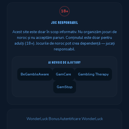
18+
JOC RESPONSABIL
Acest site este doar în scop informativ. Nu organizăm jocuri de
noroc și nu acceptăm pariuri. Conținutul este doar pentru
adulți (18+). Jocurile de noroc pot crea dependență — jucați
responsabil.
AI NEVOIE DE AJUTOR?
BeGambleAware
GamCare
Gambling Therapy
GamStop
WonderLuck Bonus
Autentificare WonderLuck