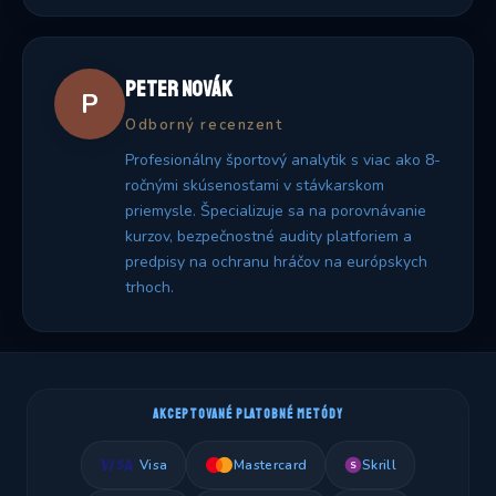
Peter Novák
P
Odborný recenzent
Profesionálny športový analytik s viac ako 8-
ročnými skúsenosťami v stávkarskom
priemysle. Špecializuje sa na porovnávanie
kurzov, bezpečnostné audity platforiem a
predpisy na ochranu hráčov na európskych
trhoch.
AKCEPTOVANÉ PLATOBNÉ METÓDY
Visa
Mastercard
Skrill
S