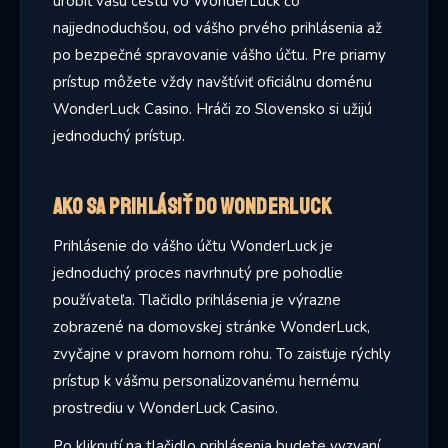
urobiť vašu cestu vo WonderLuck čo
najjednoduchšou, od vášho prvého prihlásenia až
po bezpečné spravovanie vášho účtu. Pre priamy
prístup môžete vždy navštíviť oficiálnu doménu
WonderLuck Casino. Hráči zo Slovensko si užijú
jednoduchý prístup.
Ako sa prihlásiť do WonderLuck
Prihlásenie do vášho účtu WonderLuck je
jednoduchý proces navrhnutý pre pohodlie
používateľa. Tlačidlo prihlásenia je výrazne
zobrazené na domovskej stránke WonderLuck,
zvyčajne v pravom hornom rohu. To zaisťuje rýchly
prístup k vášmu personalizovanému hernému
prostrediu v WonderLuck Casino.
Po kliknutí na tlačidlo prihlásenia budete vyzvaní