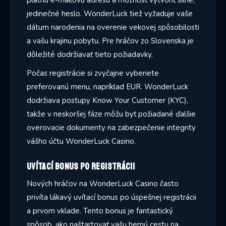
jedinečné heslo. WonderLuck tiež vyžaduje vaše
dátum narodenia na overenie vekovej spôsobilosti
a vašu krajinu pobytu. Pre hráčov zo Slovenska je
dôležité dodržiavať tieto požiadavky.
Počas registrácie si zvyčajne vyberiete
preferovanú menu, napríklad EUR. WonderLuck
dodržiava postupy Know Your Customer (KYC),
takže v neskoršej fáze môžu byť požiadané ďalšie
overovacie dokumenty na zabezpečenie integrity
vášho účtu WonderLuck Casino.
Uvítací bonus po registrácii
Nových hráčov na WonderLuck Casino často
privíta lákavý uvítací bonus po úspešnej registrácii
a prvom vklade. Tento bonus je fantastický
spôsob, ako naštartovať vašu hernú cestu na