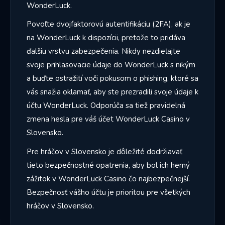
WonderLuck.
Povoľte dvojfaktorovú autentifikáciu (2FA), ak je
na WonderLuck k dispozícii, pretože to pridáva
ďalšiu vrstvu zabezpečenia. Nikdy nezdieľajte
svoje prihlasovacie údaje do WonderLuck s nikým
a buďte ostražití voči pokusom o phishing, ktoré sa
vás snažia oklamať, aby ste prezradili svoje údaje k
účtu WonderLuck. Odporúča sa tiež pravidelná
zmena hesla pre váš účet WonderLuck Casino v
Slovensko.
Pre hráčov v Slovensko je dôležité dodržiavať
tieto bezpečnostné opatrenia, aby bol ich herný
zážitok v WonderLuck Casino čo najbezpečnejší.
Bezpečnosť vášho účtu je prioritou pre všetkých
hráčov v Slovensko.