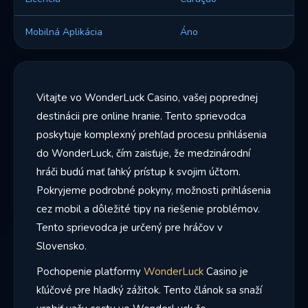
Mobilná Aplikácia
Áno
Vitajte vo WonderLuck Casino, vašej poprednej
destinácii pre online hranie. Tento sprievodca
poskytuje komplexný prehľad procesu prihlásenia
do WonderLuck, čím zaisťuje, že medzinárodní
hráči budú mať ľahký prístup k svojim účtom.
Pokryjeme podrobné pokyny, možnosti prihlásenia
cez mobil a dôležité tipy na riešenie problémov.
Tento sprievodca je určený pre hráčov v
Slovensko.
Pochopenie platformy
WonderLuck
Casino je
kľúčové pre hladký zážitok. Tento článok sa snaží