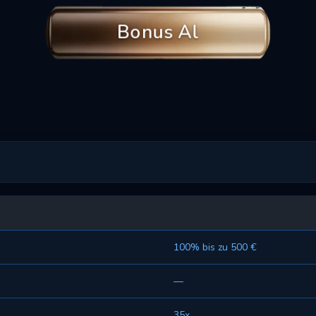
Bonus Al
100% bis zu 500 €
—
35x