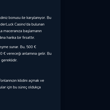
iniz bonusu ile karşılanıyor. Bu
WonderLuck Casino'da bulunan
ajla maceranıza başlamanın
 harika bir fırsattır.
eşme sunar. Bu, 500 €
00 € vereceği anlamına gelir. Bu
gereklidir.
nlarınızın kilidini açmak ve
lar için bu süreç oldukça