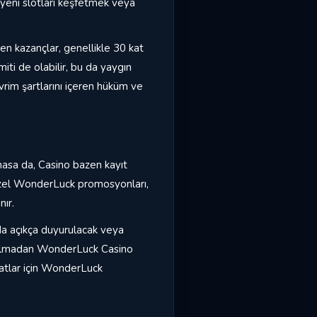
 yeni slotları keşfetmek veya
en kazançlar, genellikle 30 kat
iti de olabilir, bu da yaygın
vrim şartlarını içeren hüküm ve
asa da, Casino bazen kayıt
 özel WonderLuck promosyonları,
ır.
a açıkça duyurulacak veya
dü olmadan WonderLuck Casino
satlar için WonderLuck