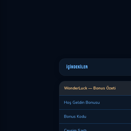
İÇINDEKILER
WonderLuck — Bonus Özeti
Hoş Geldin Bonusu
Bonus Kodu
Çevrim Şartı