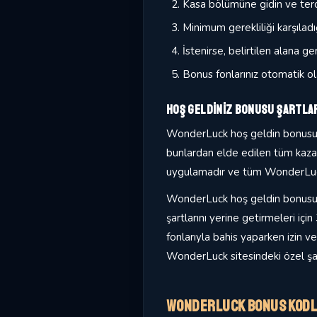
Kasa bölümüne gidin ve terci
Minimum gerekliliği karşıladı
İstenirse, belirtilen alana 
Bonus fonlarınız otomatik o
Hoş Geldiniz Bonusu Şartla
WonderLuck hoş geldin bonusunuz
bunlardan elde edilen tüm kazan
uygulamadır ve tüm WonderLuck üy
WonderLuck hoş geldin bonusund
şartlarını yerine getirmeleri içi
fonlarıyla bahis yaparken izin v
WonderLuck sitesindeki özel şar
WonderLuck Bonus Kodl