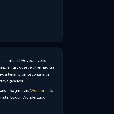
 hazırlanın! Heyecan verici
nizi en üst düzeye çıkarmak için
tekrarlanan promosyonlara ve
aya çıkarıyor.
ansını kaçırmayın.
WonderLuck
,
amıştır. Bugün WonderLuck