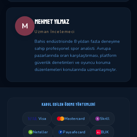
Mehmet Yılmaz
M
Uzman İncelemeci
Bahis endüstrisinde 8 yıldan fazla deneyime
sahip profesyonel spor analisti. Avrupa
pazarlarında oran karşılaştırması, platform
güvenlik denetimleri ve oyuncu koruma
düzenlemeleri konularında uzmanlaşmıştır.
KABUL EDILEN ÖDEME YÖNTEMLERI
Visa
Mastercard
Skrill
S
Neteller
Paysafecard
BLIK
N
P
BL