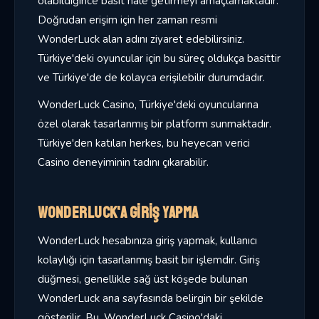
olabildiğince basit hale getirmeyi amaçlamaktadır.
Doğrudan erişim için her zaman resmi
WonderLuck alan adını ziyaret edebilirsiniz.
Türkiye'deki oyuncular için bu süreç oldukça basittir
ve Türkiye'de de kolayca erişilebilir durumdadır.
WonderLuck Casino, Türkiye'deki oyuncularına
özel olarak tasarlanmış bir platform sunmaktadır.
Türkiye'den katılan herkes, bu heyecan verici
Casino deneyiminin tadını çıkarabilir.
WonderLuck'a Giriş Yapma
WonderLuck hesabınıza giriş yapmak, kullanıcı
kolaylığı için tasarlanmış basit bir işlemdir. Giriş
düğmesi, genellikle sağ üst köşede bulunan
WonderLuck ana sayfasında belirgin bir şekilde
gösterilir. Bu, WonderLuck Casino'daki