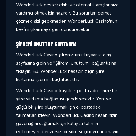
WonderLuck destek ekibi ve otomatik araçlar size
yardımcı olmak için hazırdır. Bu sorunları derhal
çözmek, sizi gecikmeden WonderLuck Casino'nun
keyfini çıkarmaya geri döndürecektir.
Şifremi Unuttum Kurtarma
WonderLuck Casino şifrenizi unuttuysanız, giriş
sayfasına gidin ve "Şifremi Unuttum" bağlantısına
tıklayın. Bu, WonderLuck hesabınız için şifre
kurtarma işlemini başlatacaktır.
WonderLuck Casino, kayıtlı e-posta adresinize bir
şifre sıfırlama bağlantısı gönderecektir. Yeni ve
güçlü bir şifre oluşturmak için e-postadaki
talimatları izleyin. WonderLuck Casino hesabınızın
güvenliğini sağlamak için kolayca tahmin
edilemeyen benzersiz bir şifre seçmeyi unutmayın.