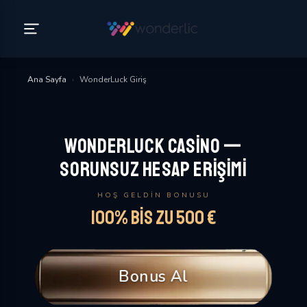
Ana Sayfa
›
WonderLuck Giriş
WonderLuck Casino —
Sorunsuz Hesap Erişimi
HOŞ GELDIN BONUSU
100% bis zu 500 €
Bonus Al