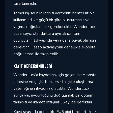
tasarlanmıştır.
Temel kişisel bilgilerinizi vermeniz, benzersiz bir
kullanıcı adı ve güçlü bir şifre oluşturmanız ve
yaşınızı doğrulamanız gerekecektir. WonderLuck,
düzenleyici standartlara uymak için tüm
oyuncuların 18 yaşında veya daha büyük olmasını
gerektirir. Hesap aktivasyonu genellikle e-posta
doğrulaması ile takip edilir.
Kayıt Gereksinimleri
WonderLuck'a kaydolmak için geçerli bir e-posta
adresine ve güçlü, benzersiz bir şifre oluşturma
yeteneğine ihtiyacınız olacaktır. WonderLuck
ayrıca yaş uygunluğunu doğrulamak için doğum
tarihinizi ve ikamet ettiğiniz ülkeyi de gerektirir.
Kayıt sırasında genellikle EUR gibi tercih ettiğiniz