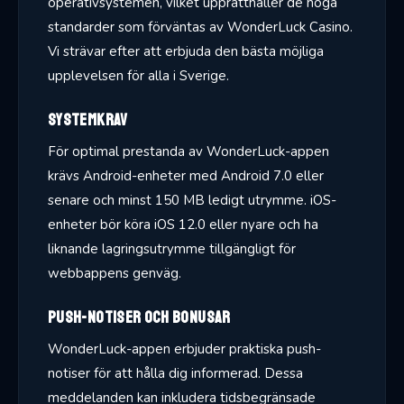
operativsystemen, vilket upprätthåller de höga
standarder som förväntas av WonderLuck Casino.
Vi strävar efter att erbjuda den bästa möjliga
upplevelsen för alla i Sverige.
Systemkrav
För optimal prestanda av WonderLuck-appen
krävs Android-enheter med Android 7.0 eller
senare och minst 150 MB ledigt utrymme. iOS-
enheter bör köra iOS 12.0 eller nyare och ha
liknande lagringsutrymme tillgängligt för
webbappens genväg.
Push-notiser och bonusar
WonderLuck-appen erbjuder praktiska push-
notiser för att hålla dig informerad. Dessa
meddelanden kan inkludera tidsbegränsade