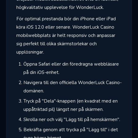
högkvalitativ upplevelse för WonderLuck.
För optimal prestanda bör din iPhone eller iPad
köra iOS 12.0 eller senare. WonderLuck Casino
mobilwebbplats är helt responsiv och anpassar
sig perfekt till olika skärmstorlekar och
upplösningar.
Öppna Safari eller din föredragna webbläsare
på din iOS-enhet.
Navigera till den officiella WonderLuck Casino-
domänen.
Tryck på "Dela"-knappen (en kvadrat med en
uppåtriktad pil) längst ner på skärmen.
Skrolla ner och välj "Lägg till på hemskärmen".
Bekräfta genom att trycka på "Lägg till" i det