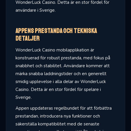
WonderLuck Casino. Detta är en stor fördel för
användare i Sverige.
Appens prestanda och tekniska
detaljer
WonderLuck Casino mobilapplikation är
konstruerad för robust prestanda, med fokus på
snabbhet och stabilitet. Användare kommer att
märka snabba laddningstider och en generellt
smidig upplevelse i alla delar av WonderLuck
Casino. Detta är en stor fördel för spelare i
Sverige.
Appen uppdateras regelbundet för att förbättra
prestandan, introducera nya funktioner och
säkerställa kompatibilitet med de senaste