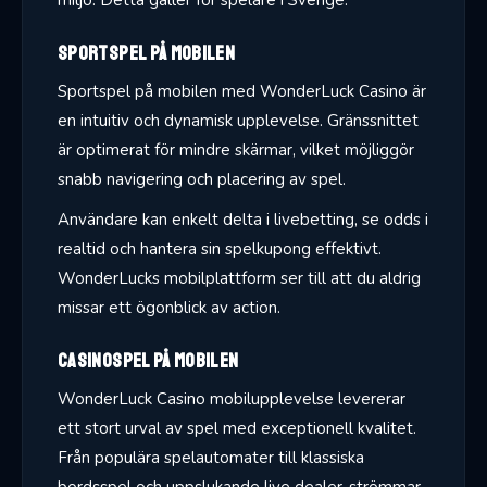
Sportspel på mobilen
Sportspel på mobilen med WonderLuck Casino är
en intuitiv och dynamisk upplevelse. Gränssnittet
är optimerat för mindre skärmar, vilket möjliggör
snabb navigering och placering av spel.
Användare kan enkelt delta i livebetting, se odds i
realtid och hantera sin spelkupong effektivt.
WonderLucks mobilplattform ser till att du aldrig
missar ett ögonblick av action.
Casinospel på mobilen
WonderLuck Casino mobilupplevelse levererar
ett stort urval av spel med exceptionell kvalitet.
Från populära spelautomater till klassiska
bordsspel och uppslukande live dealer-strömmar,