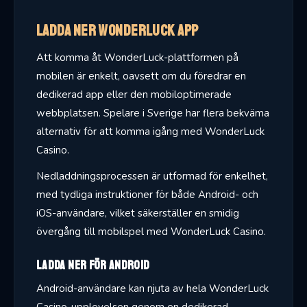
Ladda ner WonderLuck App
Att komma åt WonderLuck-plattformen på
mobilen är enkelt, oavsett om du föredrar en
dedikerad app eller den mobiloptimerade
webbplatsen. Spelare i Sverige har flera bekväma
alternativ för att komma igång med WonderLuck
Casino.
Nedladdningsprocessen är utformad för enkelhet,
med tydliga instruktioner för både Android- och
iOS-användare, vilket säkerställer en smidig
övergång till mobilspel med WonderLuck Casino.
Ladda ner för Android
Android-användare kan njuta av hela WonderLuck