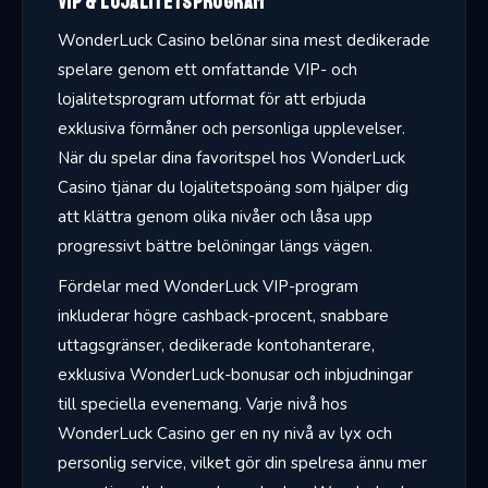
VIP & Lojalitetsprogram
WonderLuck Casino belönar sina mest dedikerade
spelare genom ett omfattande VIP- och
lojalitetsprogram utformat för att erbjuda
exklusiva förmåner och personliga upplevelser.
När du spelar dina favoritspel hos WonderLuck
Casino tjänar du lojalitetspoäng som hjälper dig
att klättra genom olika nivåer och låsa upp
progressivt bättre belöningar längs vägen.
Fördelar med WonderLuck VIP-program
inkluderar högre cashback-procent, snabbare
uttagsgränser, dedikerade kontohanterare,
exklusiva WonderLuck-bonusar och inbjudningar
till speciella evenemang. Varje nivå hos
WonderLuck Casino ger en ny nivå av lyx och
personlig service, vilket gör din spelresa ännu mer