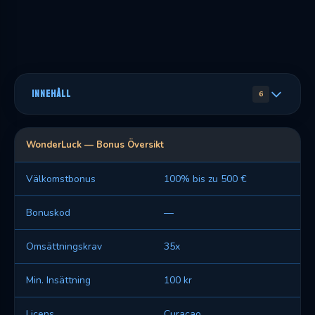
INNEHÅLL
6
WonderLuck — Bonus Översikt
Välkomstbonus
100% bis zu 500 €
Bonuskod
—
Omsättningskrav
35x
Min. Insättning
100 kr
Licens
Curaçao