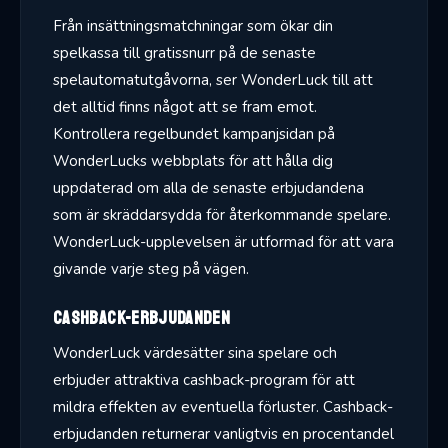
Från insättningsmatchningar som ökar din
spelkassa till gratissnurr på de senaste
spelautomatutgåvorna, ser WonderLuck till att
det alltid finns något att se fram emot.
Kontrollera regelbundet kampanjsidan på
WonderLucks webbplats för att hålla dig
uppdaterad om alla de senaste erbjudandena
som är skräddarsydda för återkommande spelare.
WonderLuck-upplevelsen är utformad för att vara
givande varje steg på vägen.
Cashback-erbjudanden
WonderLuck värdesätter sina spelare och
erbjuder attraktiva cashback-program för att
mildra effekten av eventuella förluster. Cashback-
erbjudanden returnerar vanligtvis en procentandel