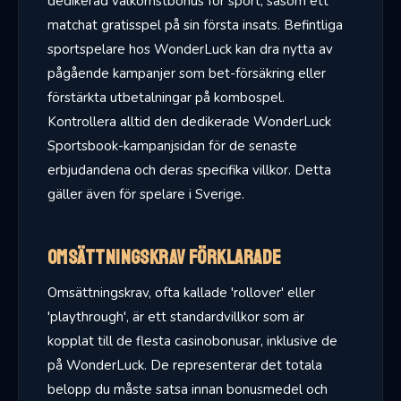
dedikerad välkomstbonus för sport, såsom ett
matchat gratisspel på sin första insats. Befintliga
sportspelare hos WonderLuck kan dra nytta av
pågående kampanjer som bet-försäkring eller
förstärkta utbetalningar på kombospel.
Kontrollera alltid den dedikerade WonderLuck
Sportsbook-kampanjsidan för de senaste
erbjudandena och deras specifika villkor. Detta
gäller även för spelare i Sverige.
Omsättningskrav Förklarade
Omsättningskrav, ofta kallade 'rollover' eller
'playthrough', är ett standardvillkor som är
kopplat till de flesta casinobonusar, inklusive de
på WonderLuck. De representerar det totala
belopp du måste satsa innan bonusmedel och